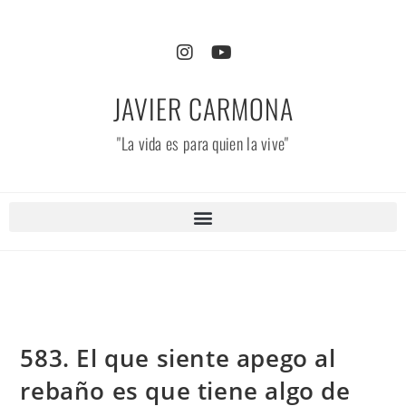
JAVIER CARMONA
"La vida es para quien la vive"
583. El que siente apego al
rebaño es que tiene algo de