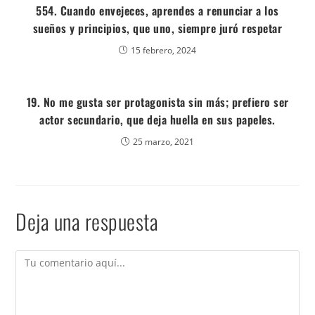
554. Cuando envejeces, aprendes a renunciar a los
sueños y principios, que uno, siempre juró respetar
15 febrero, 2024
19. No me gusta ser protagonista sin más; prefiero ser
actor secundario, que deja huella en sus papeles.
25 marzo, 2021
Deja una respuesta