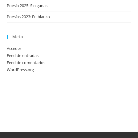
Poesía 2025: Sin ganas
Poesías 2023: En blanco
Meta
Acceder
Feed de entradas
Feed de comentarios
WordPress.org