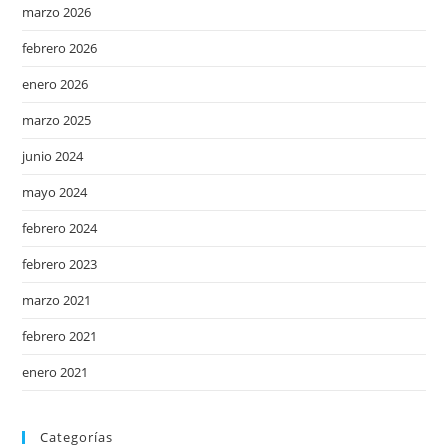
marzo 2026
febrero 2026
enero 2026
marzo 2025
junio 2024
mayo 2024
febrero 2024
febrero 2023
marzo 2021
febrero 2021
enero 2021
Categorías