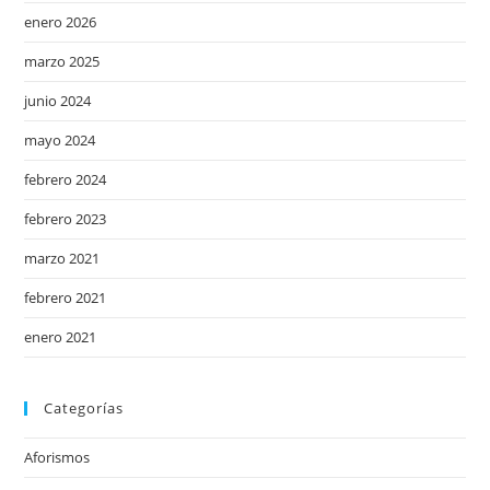
enero 2026
marzo 2025
junio 2024
mayo 2024
febrero 2024
febrero 2023
marzo 2021
febrero 2021
enero 2021
Categorías
Aforismos