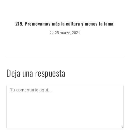
219. Promovamos más la cultura y menos la fama.
25 marzo, 2021
Deja una respuesta