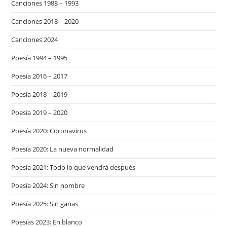
Canciones 1988 – 1993
Canciones 2018 – 2020
Canciones 2024
Poesía 1994 – 1995
Poesía 2016 – 2017
Poesía 2018 – 2019
Poesía 2019 – 2020
Poesía 2020: Coronavirus
Poesía 2020: La nueva normalidad
Poesía 2021: Todo lo que vendrá después
Poesía 2024: Sin nombre
Poesía 2025: Sin ganas
Poesías 2023: En blanco