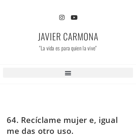
JAVIER CARMONA
"La vida es para quien la vive"
64. Recíclame mujer e, igual
me das otro uso.