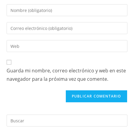
Guarda mi nombre, correo electrónico y web en este
navegador para la próxima vez que comente.