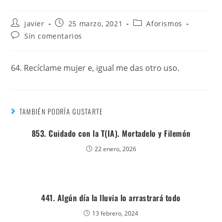
javier
25 marzo, 2021
Aforismos
Sin comentarios
64. Recíclame mujer e, igual me das otro uso.
TAMBIÉN PODRÍA GUSTARTE
853. Cuidado con la T(IA). Mortadelo y Filemón
22 enero, 2026
441. Algún día la lluvia lo arrastrará todo
13 febrero, 2024