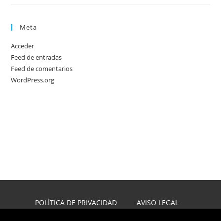
Meta
Acceder
Feed de entradas
Feed de comentarios
WordPress.org
POLÍTICA DE PRIVACIDAD
AVISO LEGAL
POLÍTICA DE COOKIES
DISEÑO WEB