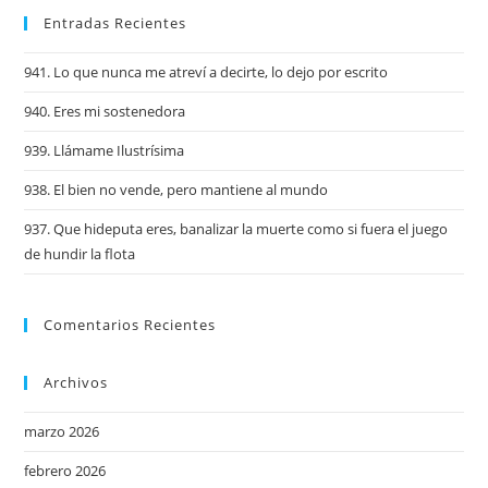
Entradas Recientes
941. Lo que nunca me atreví a decirte, lo dejo por escrito
940. Eres mi sostenedora
939. Llámame Ilustrísima
938. El bien no vende, pero mantiene al mundo
937. Que hideputa eres, banalizar la muerte como si fuera el juego
de hundir la flota
Comentarios Recientes
Archivos
marzo 2026
febrero 2026