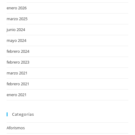
enero 2026
marzo 2025
junio 2024
mayo 2024
febrero 2024
febrero 2023
marzo 2021
febrero 2021
enero 2021
Categorías
Aforismos