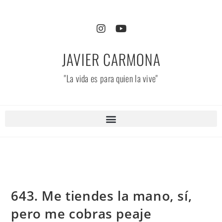
JAVIER CARMONA
"La vida es para quien la vive"
643. Me tiendes la mano, sí,
pero me cobras peaje