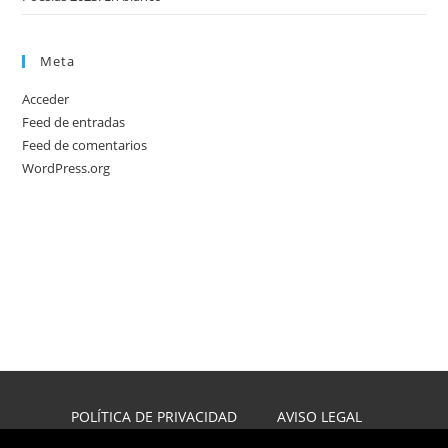
Meta
Acceder
Feed de entradas
Feed de comentarios
WordPress.org
POLÍTICA DE PRIVACIDAD
AVISO LEGAL