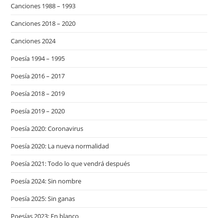
Canciones 1988 – 1993
Canciones 2018 – 2020
Canciones 2024
Poesía 1994 – 1995
Poesía 2016 – 2017
Poesía 2018 – 2019
Poesía 2019 – 2020
Poesía 2020: Coronavirus
Poesía 2020: La nueva normalidad
Poesía 2021: Todo lo que vendrá después
Poesía 2024: Sin nombre
Poesía 2025: Sin ganas
Poesías 2023: En blanco