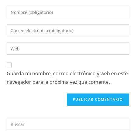
Guarda mi nombre, correo electrónico y web en este
navegador para la próxima vez que comente.