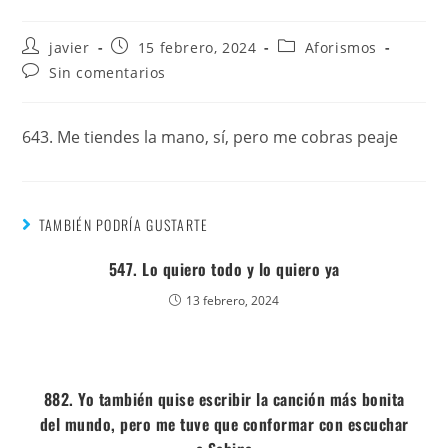
javier
15 febrero, 2024
Aforismos
Sin comentarios
643. Me tiendes la mano, sí, pero me cobras peaje
TAMBIÉN PODRÍA GUSTARTE
547. Lo quiero todo y lo quiero ya
13 febrero, 2024
882. Yo también quise escribir la canción más bonita
del mundo, pero me tuve que conformar con escuchar