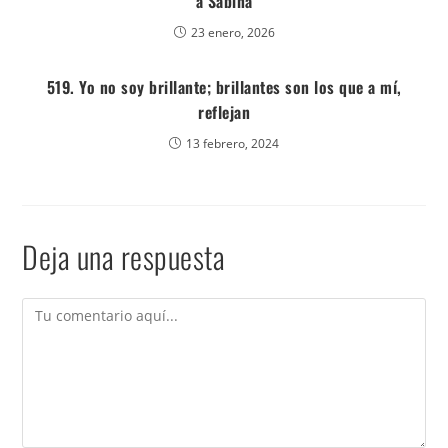
a Sabina
23 enero, 2026
519. Yo no soy brillante; brillantes son los que a mí,
reflejan
13 febrero, 2024
Deja una respuesta