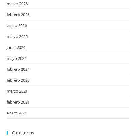
marzo 2026
febrero 2026
enero 2026
marzo 2025
junio 2024
mayo 2024
febrero 2024
febrero 2023
marzo 2021
febrero 2021
enero 2021
Categorías