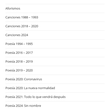
Aforismos
Canciones 1988 – 1993
Canciones 2018 – 2020
Canciones 2024
Poesía 1994 – 1995
Poesía 2016 – 2017
Poesía 2018 – 2019
Poesía 2019 – 2020
Poesía 2020: Coronavirus
Poesía 2020: La nueva normalidad
Poesía 2021: Todo lo que vendrá después
Poesía 2024: Sin nombre