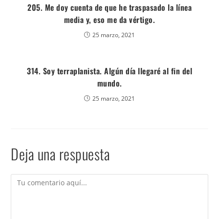
205. Me doy cuenta de que he traspasado la línea
media y, eso me da vértigo.
25 marzo, 2021
314. Soy terraplanista. Algún día llegaré al fin del
mundo.
25 marzo, 2021
Deja una respuesta