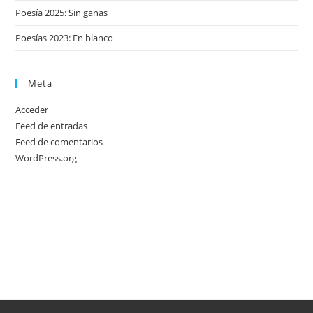
Poesía 2025: Sin ganas
Poesías 2023: En blanco
Meta
Acceder
Feed de entradas
Feed de comentarios
WordPress.org