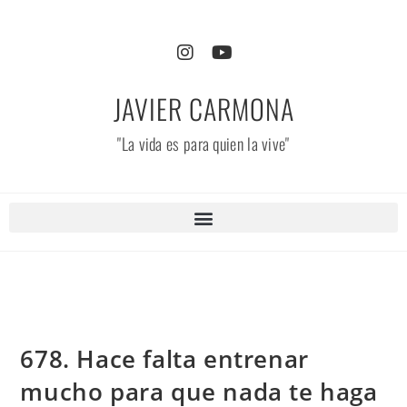
JAVIER CARMONA
"La vida es para quien la vive"
678. Hace falta entrenar
mucho para que nada te haga