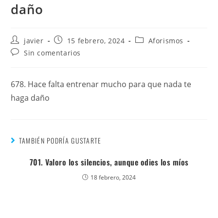
daño
javier
15 febrero, 2024
Aforismos
Sin comentarios
678. Hace falta entrenar mucho para que nada te
haga daño
TAMBIÉN PODRÍA GUSTARTE
701. Valoro los silencios, aunque odies los míos
18 febrero, 2024