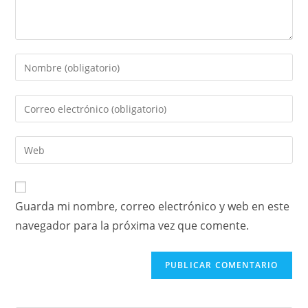
Guarda mi nombre, correo electrónico y web en este
navegador para la próxima vez que comente.