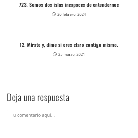
723. Somos dos islas incapaces de entendernos
20 febrero, 2024
12. Mírate y, dime si eres claro contigo mismo.
25 marzo, 2021
Deja una respuesta