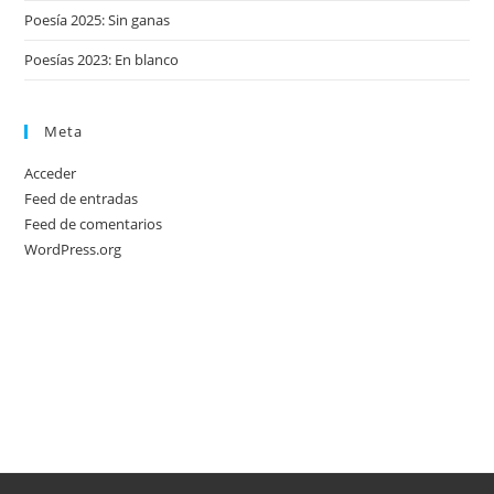
Poesía 2025: Sin ganas
Poesías 2023: En blanco
Meta
Acceder
Feed de entradas
Feed de comentarios
WordPress.org