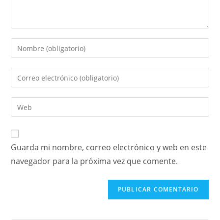
Guarda mi nombre, correo electrónico y web en este
navegador para la próxima vez que comente.