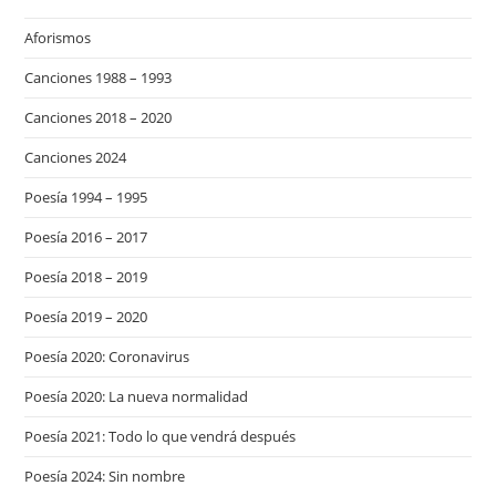
Aforismos
Canciones 1988 – 1993
Canciones 2018 – 2020
Canciones 2024
Poesía 1994 – 1995
Poesía 2016 – 2017
Poesía 2018 – 2019
Poesía 2019 – 2020
Poesía 2020: Coronavirus
Poesía 2020: La nueva normalidad
Poesía 2021: Todo lo que vendrá después
Poesía 2024: Sin nombre