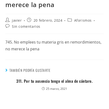
merece la pena
javier
20 febrero, 2024
Aforismos
Sin comentarios
745. No emplees tu materia gris en remordimientos,
no merece la pena
TAMBIÉN PODRÍA GUSTARTE
311. Por tu ausencia tengo el alma de cántaro.
25 marzo, 2021