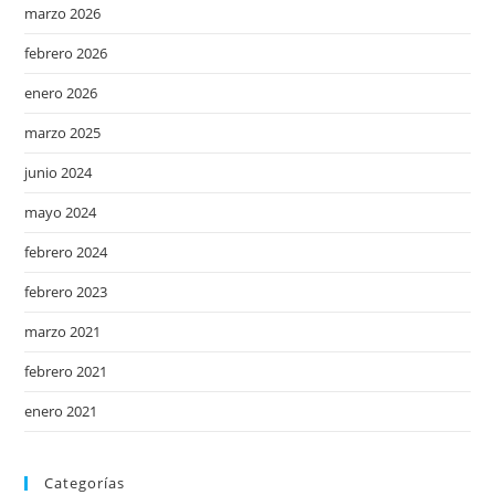
marzo 2026
febrero 2026
enero 2026
marzo 2025
junio 2024
mayo 2024
febrero 2024
febrero 2023
marzo 2021
febrero 2021
enero 2021
Categorías