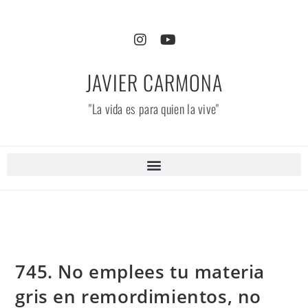
JAVIER CARMONA
"La vida es para quien la vive"
745. No emplees tu materia
gris en remordimientos, no