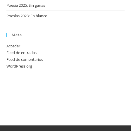
Poesía 2025: Sin ganas
Poesías 2023: En blanco
Meta
Acceder
Feed de entradas
Feed de comentarios
WordPress.org