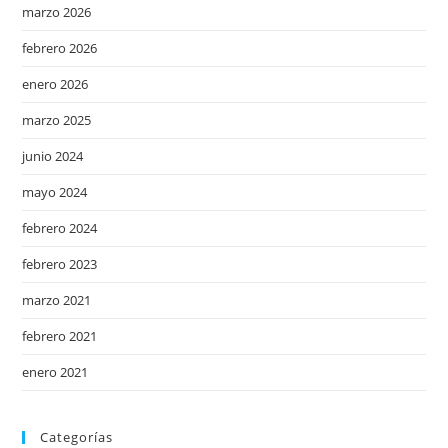
marzo 2026
febrero 2026
enero 2026
marzo 2025
junio 2024
mayo 2024
febrero 2024
febrero 2023
marzo 2021
febrero 2021
enero 2021
Categorías