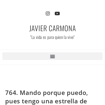
JAVIER CARMONA
"La vida es para quien la vive"
764. Mando porque puedo,
pues tengo una estrella de