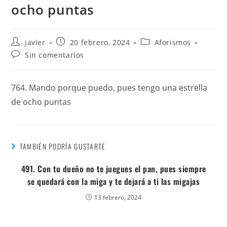
ocho puntas
javier
20 febrero, 2024
Aforismos
Sin comentarios
764. Mando porque puedo, pues tengo una estrella
de ocho puntas
TAMBIÉN PODRÍA GUSTARTE
491. Con tu dueño no te juegues el pan, pues siempre
se quedará con la miga y te dejará a ti las migajas
13 febrero, 2024