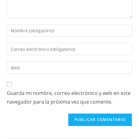
Guarda mi nombre, correo electrónico y web en este
navegador para la próxima vez que comente.