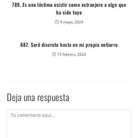
789. Es una lástima asistir como extranjero a algo que
ha sido tuyo
9 mayo, 2024
687. Seré discreto hasta en mi propio entierro
15 febrero, 2024
Deja una respuesta