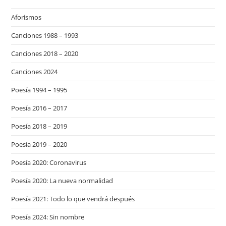
Aforismos
Canciones 1988 – 1993
Canciones 2018 – 2020
Canciones 2024
Poesía 1994 – 1995
Poesía 2016 – 2017
Poesía 2018 – 2019
Poesía 2019 – 2020
Poesía 2020: Coronavirus
Poesía 2020: La nueva normalidad
Poesía 2021: Todo lo que vendrá después
Poesía 2024: Sin nombre