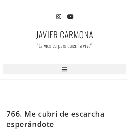
JAVIER CARMONA
"La vida es para quien la vive"
766. Me cubrí de escarcha
esperándote