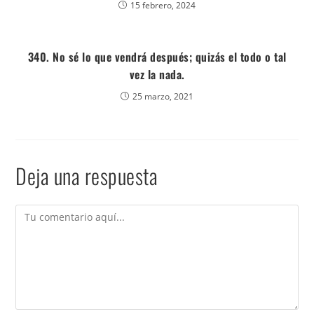
15 febrero, 2024
340. No sé lo que vendrá después; quizás el todo o tal
vez la nada.
25 marzo, 2021
Deja una respuesta