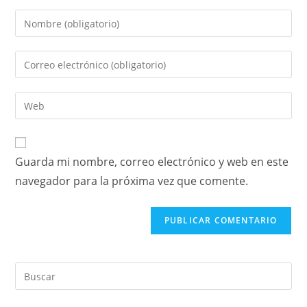
Guarda mi nombre, correo electrónico y web en este
navegador para la próxima vez que comente.