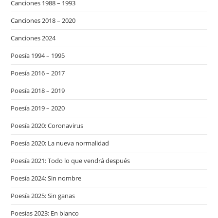
Canciones 1988 – 1993
Canciones 2018 – 2020
Canciones 2024
Poesía 1994 – 1995
Poesía 2016 – 2017
Poesía 2018 – 2019
Poesía 2019 – 2020
Poesía 2020: Coronavirus
Poesía 2020: La nueva normalidad
Poesía 2021: Todo lo que vendrá después
Poesía 2024: Sin nombre
Poesía 2025: Sin ganas
Poesías 2023: En blanco