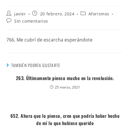
javier
20 febrero, 2024
Aforismos
Sin comentarios
766. Me cubrí de escarcha esperándote
TAMBIÉN PODRÍA GUSTARTE
263. Últimamente pienso mucho en la revolución.
25 marzo, 2021
652. Ahora que lo pienso, creo que podría haber hecho
de mí lo que hubiese querido