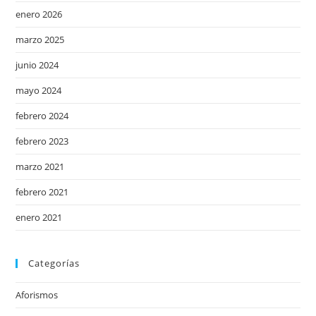
enero 2026
marzo 2025
junio 2024
mayo 2024
febrero 2024
febrero 2023
marzo 2021
febrero 2021
enero 2021
Categorías
Aforismos