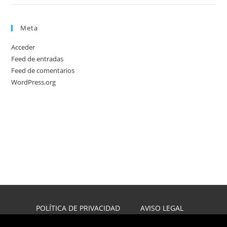
Meta
Acceder
Feed de entradas
Feed de comentarios
WordPress.org
POLÍTICA DE PRIVACIDAD
AVISO LEGAL
POLÍTICA DE COOKIES
DISEÑO WEB