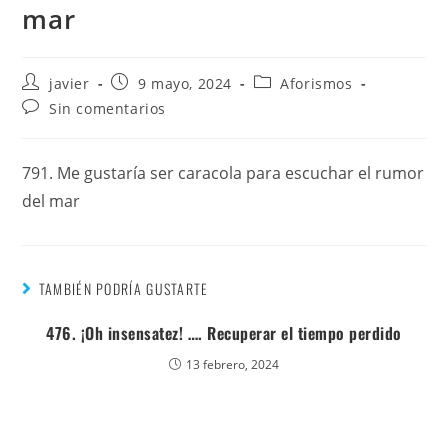
mar
javier
9 mayo, 2024
Aforismos
Sin comentarios
791. Me gustaría ser caracola para escuchar el rumor
del mar
TAMBIÉN PODRÍA GUSTARTE
476. ¡Oh insensatez! …. Recuperar el tiempo perdido
13 febrero, 2024