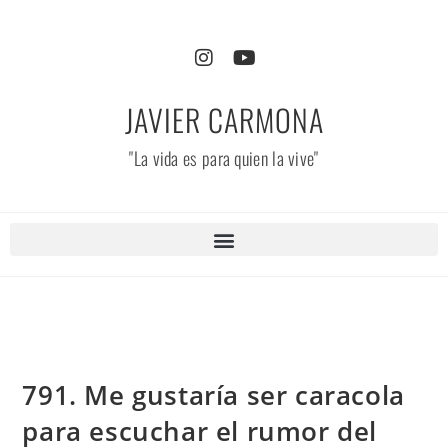
JAVIER CARMONA
"La vida es para quien la vive"
791. Me gustaría ser caracola
para escuchar el rumor del