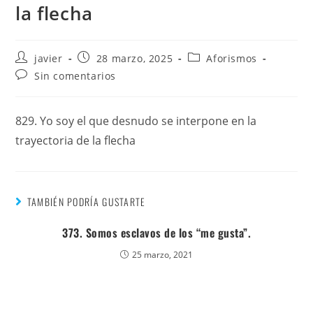
la flecha
javier
28 marzo, 2025
Aforismos
Sin comentarios
829. Yo soy el que desnudo se interpone en la
trayectoria de la flecha
TAMBIÉN PODRÍA GUSTARTE
373. Somos esclavos de los “me gusta”.
25 marzo, 2021