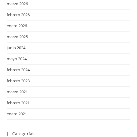
marzo 2026
febrero 2026
enero 2026
marzo 2025
junio 2024
mayo 2024
febrero 2024
febrero 2023
marzo 2021
febrero 2021
enero 2021
Categorías