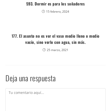
593. Dormir es para los soñadores
15 febrero, 2024
177. El asunto no es ver el vaso medio lleno o medio
vacío, sino verlo con agua, sin más.
25 marzo, 2021
Deja una respuesta