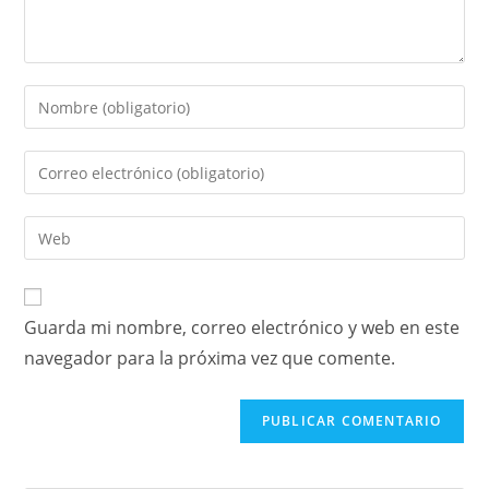
Guarda mi nombre, correo electrónico y web en este
navegador para la próxima vez que comente.