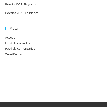
Poesía 2025: Sin ganas
Poesías 2023: En blanco
Meta
Acceder
Feed de entradas
Feed de comentarios
WordPress.org