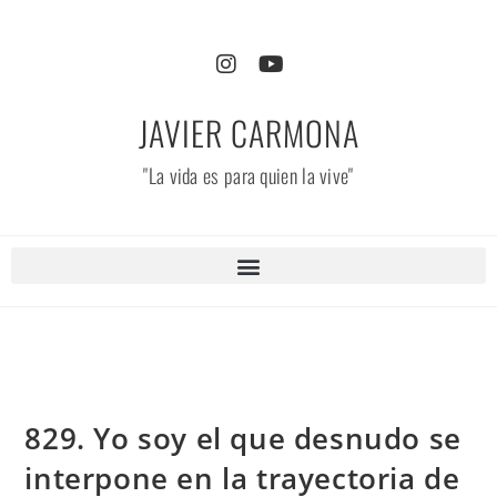
JAVIER CARMONA
"La vida es para quien la vive"
829. Yo soy el que desnudo se
interpone en la trayectoria de