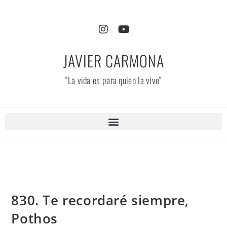
JAVIER CARMONA
"La vida es para quien la vive"
830. Te recordaré siempre,
Pothos