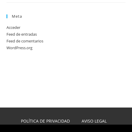
Meta
Acceder
Feed de entradas
Feed de comentarios
WordPress.org
POLÍTICA DE PRIVACIDAD
AVISO LEGAL
POLÍTICA DE COOKIES
DISEÑO WEB