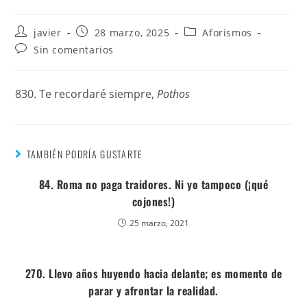
javier
28 marzo, 2025
Aforismos
Sin comentarios
830. Te recordaré siempre,
Pothos
TAMBIÉN PODRÍA GUSTARTE
84. Roma no paga traidores. Ni yo tampoco (¡qué
cojones!)
25 marzo, 2021
270. Llevo años huyendo hacia delante; es momento de
parar y afrontar la realidad.