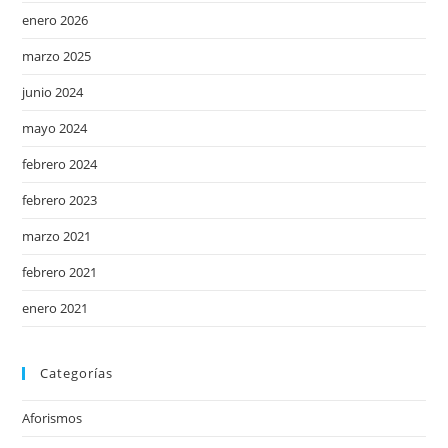
enero 2026
marzo 2025
junio 2024
mayo 2024
febrero 2024
febrero 2023
marzo 2021
febrero 2021
enero 2021
Categorías
Aforismos