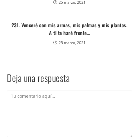
25 marzo, 2021
231. Venceré con mis armas, mis palmas y mis plantas.
A ti te haré frente…
25 marzo, 2021
Deja una respuesta