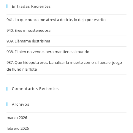
Entradas Recientes
941. Lo que nunca me atreví a decirte, lo dejo por escrito
940. Eres mi sostenedora
939. Llámame Ilustrísima
938. El bien no vende, pero mantiene al mundo
937. Que hideputa eres, banalizar la muerte como si fuera el juego
de hundir la flota
Comentarios Recientes
Archivos
marzo 2026
febrero 2026