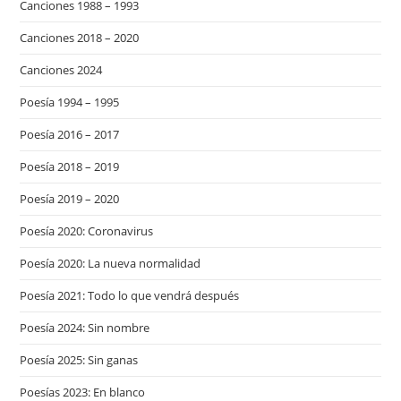
Canciones 1988 – 1993
Canciones 2018 – 2020
Canciones 2024
Poesía 1994 – 1995
Poesía 2016 – 2017
Poesía 2018 – 2019
Poesía 2019 – 2020
Poesía 2020: Coronavirus
Poesía 2020: La nueva normalidad
Poesía 2021: Todo lo que vendrá después
Poesía 2024: Sin nombre
Poesía 2025: Sin ganas
Poesías 2023: En blanco