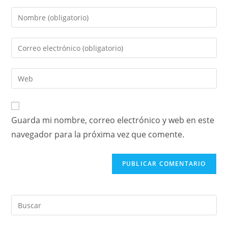
Guarda mi nombre, correo electrónico y web en este
navegador para la próxima vez que comente.