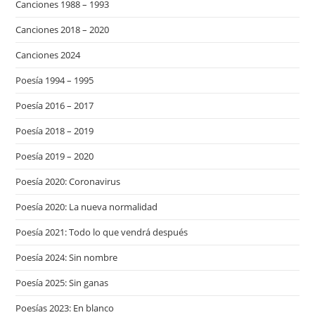
Canciones 1988 – 1993
Canciones 2018 – 2020
Canciones 2024
Poesía 1994 – 1995
Poesía 2016 – 2017
Poesía 2018 – 2019
Poesía 2019 – 2020
Poesía 2020: Coronavirus
Poesía 2020: La nueva normalidad
Poesía 2021: Todo lo que vendrá después
Poesía 2024: Sin nombre
Poesía 2025: Sin ganas
Poesías 2023: En blanco