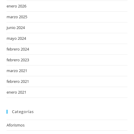
enero 2026
marzo 2025
junio 2024
mayo 2024
febrero 2024
febrero 2023
marzo 2021
febrero 2021
enero 2021
Categorías
Aforismos