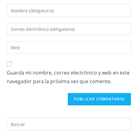
Guarda mi nombre, correo electrónico y web en este
navegador para la próxima vez que comente.