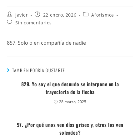
javier
22 enero, 2026
Aforismos
Sin comentarios
857. Solo o en compañía de nadie
TAMBIÉN PODRÍA GUSTARTE
829. Yo soy el que desnudo se interpone en la
trayectoria de la flecha
28 marzo, 2025
97. ¿Por qué unos ven días grises y, otros los ven
soleados?