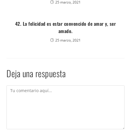
25 marzo, 2021
42. La felicidad es estar convencido de amar y, ser
amado.
25 marzo, 2021
Deja una respuesta