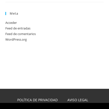
Meta
Acceder
Feed de entradas
Feed de comentarios
WordPress.org
POLÍTICA DE PRIVACIDAD
AVISO LEGAL
POLÍTICA DE COOKIES
DISEÑO WEB