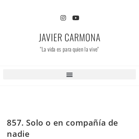
JAVIER CARMONA
"La vida es para quien la vive"
857. Solo o en compañía de
nadie