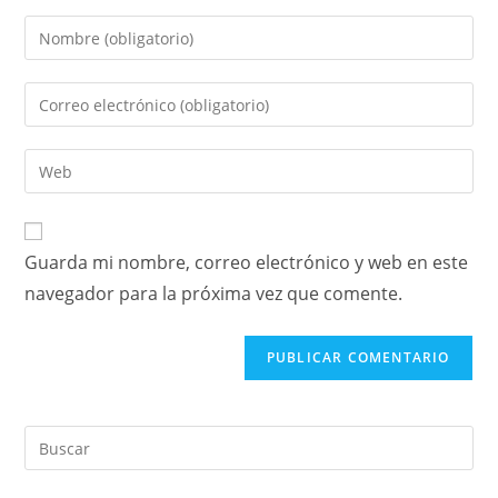
Guarda mi nombre, correo electrónico y web en este
navegador para la próxima vez que comente.