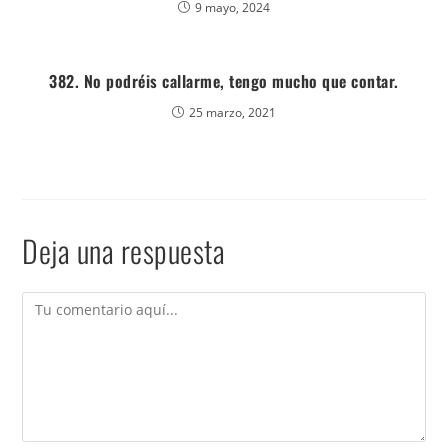
9 mayo, 2024
382. No podréis callarme, tengo mucho que contar.
25 marzo, 2021
Deja una respuesta