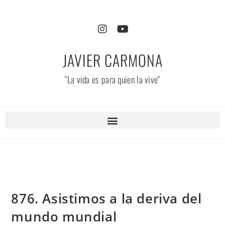
JAVIER CARMONA
"La vida es para quien la vive"
876. Asistimos a la deriva del
mundo mundial