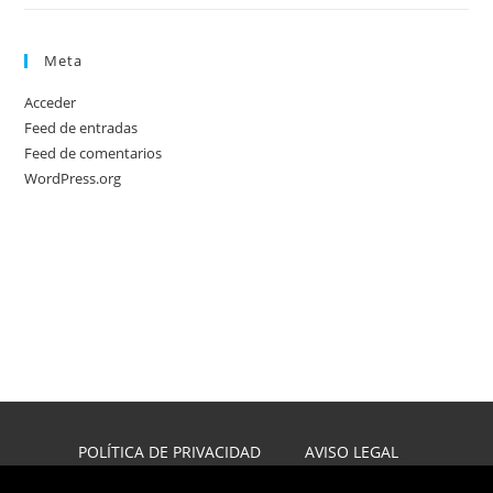
Meta
Acceder
Feed de entradas
Feed de comentarios
WordPress.org
POLÍTICA DE PRIVACIDAD
AVISO LEGAL
POLÍTICA DE COOKIES
DISEÑO WEB