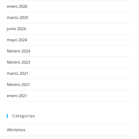
enero 2026
marzo 2025
junio 2024
mayo 2024
febrero 2024
febrero 2023
marzo 2021
febrero 2021
enero 2021
Categorías
Aforismos