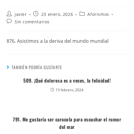
javier
23 enero, 2026
Aforismos
Sin comentarios
876. Asistimos a la deriva del mundo mundial
TAMBIÉN PODRÍA GUSTARTE
509. ¡Qué dolorosa es a veces, la felicidad!
13 febrero, 2024
791. Me gustaría ser caracola para escuchar el rumor
del mar