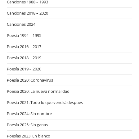
Canciones 1988 – 1993
Canciones 2018 – 2020
Canciones 2024
Poesía 1994 – 1995
Poesía 2016 – 2017
Poesía 2018 – 2019
Poesía 2019 – 2020
Poesía 2020: Coronavirus
Poesía 2020: La nueva normalidad
Poesía 2021: Todo lo que vendrá después
Poesía 2024: Sin nombre
Poesía 2025: Sin ganas
Poesías 2023: En blanco