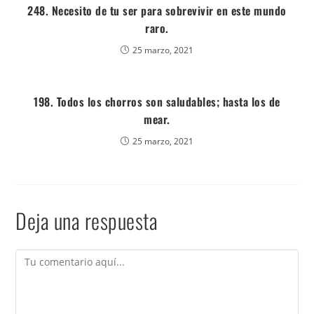
248. Necesito de tu ser para sobrevivir en este mundo
raro.
25 marzo, 2021
198. Todos los chorros son saludables; hasta los de
mear.
25 marzo, 2021
Deja una respuesta