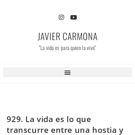
JAVIER CARMONA
"La vida es para quien la vive"
929. La vida es lo que
transcurre entre una hostia y