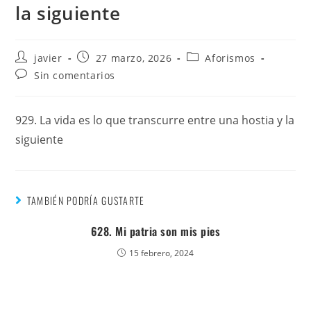
la siguiente
javier
27 marzo, 2026
Aforismos
Sin comentarios
929. La vida es lo que transcurre entre una hostia y la
siguiente
TAMBIÉN PODRÍA GUSTARTE
628. Mi patria son mis pies
15 febrero, 2024