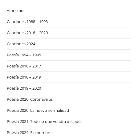
Aforismos
Canciones 1988 – 1993
Canciones 2018 – 2020
Canciones 2024
Poesía 1994 – 1995
Poesía 2016 – 2017
Poesía 2018 – 2019
Poesía 2019 – 2020
Poesía 2020: Coronavirus
Poesía 2020: La nueva normalidad
Poesía 2021: Todo lo que vendrá después
Poesía 2024: Sin nombre