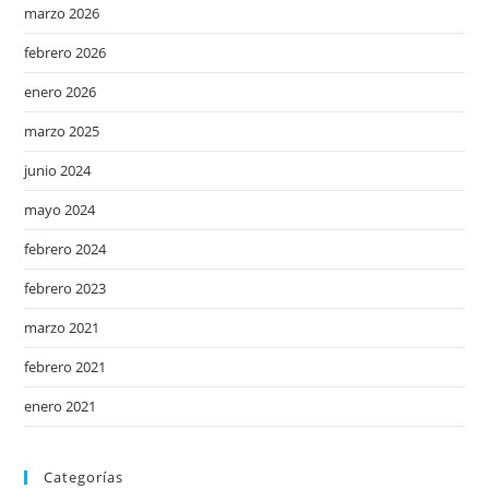
marzo 2026
febrero 2026
enero 2026
marzo 2025
junio 2024
mayo 2024
febrero 2024
febrero 2023
marzo 2021
febrero 2021
enero 2021
Categorías