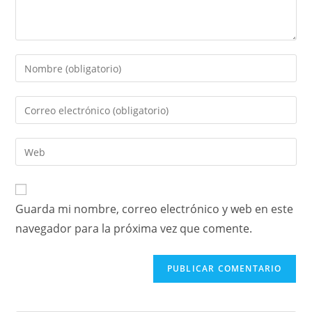
Guarda mi nombre, correo electrónico y web en este
navegador para la próxima vez que comente.