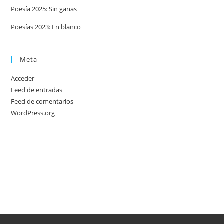
Poesía 2025: Sin ganas
Poesías 2023: En blanco
Meta
Acceder
Feed de entradas
Feed de comentarios
WordPress.org