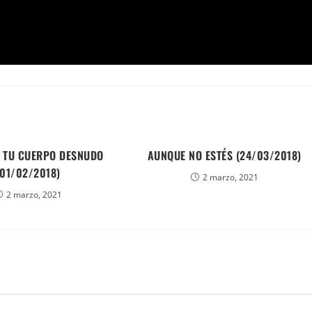
 TU CUERPO DESNUDO
AUNQUE NO ESTÉS (24/03/2018)
(01/02/2018)
2 marzo, 2021
2 marzo, 2021