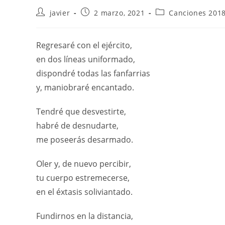
javier
2 marzo, 2021
Canciones 2018
Regresaré con el ejército,
en dos líneas uniformado,
dispondré todas las fanfarrias
y, maniobraré encantado.
Tendré que desvestirte,
habré de desnudarte,
me poseerás desarmado.
Oler y, de nuevo percibir,
tu cuerpo estremecerse,
en el éxtasis soliviantado.
Fundirnos en la distancia,