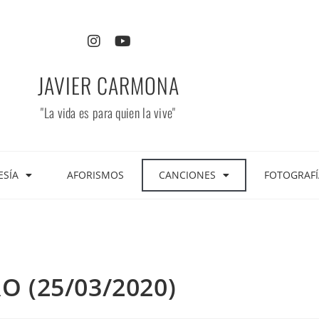
JAVIER CARMONA
"La vida es para quien la vive"
ESÍA
AFORISMOS
CANCIONES
FOTOGRAFÍ
 (25/03/2020)