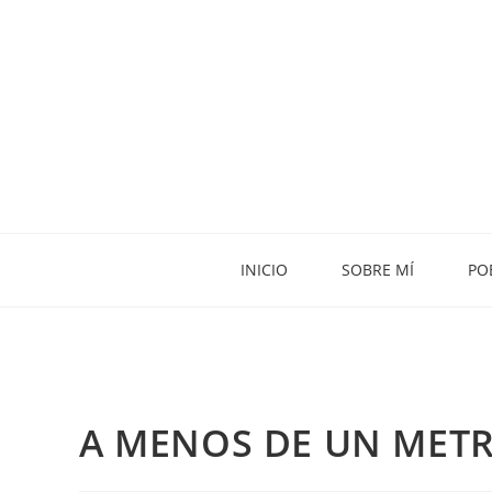
INICIO
SOBRE MÍ
PO
A MENOS DE UN METRO