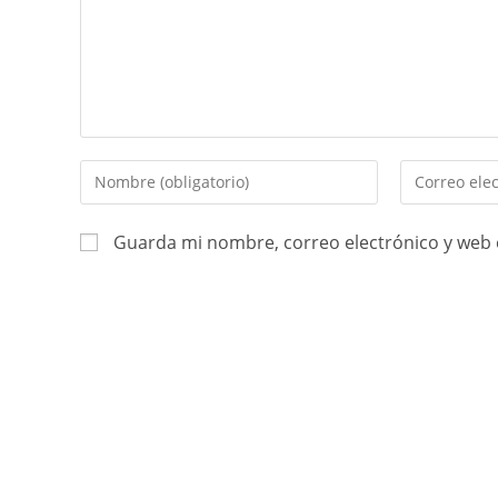
Guarda mi nombre, correo electrónico y web 