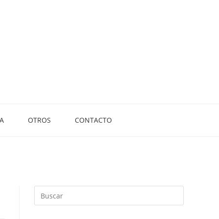
A
OTROS
CONTACTO