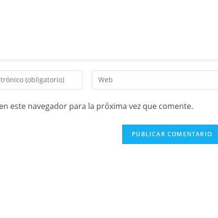
en este navegador para la próxima vez que comente.