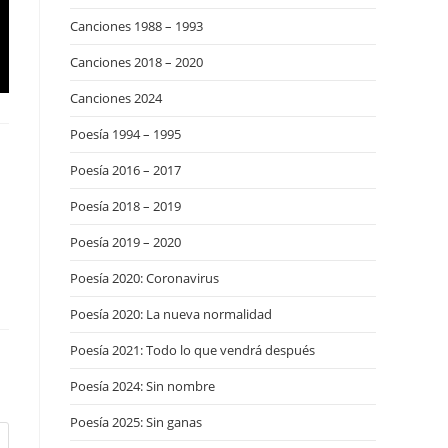
Canciones 1988 – 1993
Canciones 2018 – 2020
Canciones 2024
Poesía 1994 – 1995
Poesía 2016 – 2017
Poesía 2018 – 2019
Poesía 2019 – 2020
Poesía 2020: Coronavirus
Poesía 2020: La nueva normalidad
Poesía 2021: Todo lo que vendrá después
Poesía 2024: Sin nombre
Poesía 2025: Sin ganas