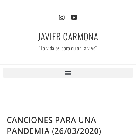
JAVIER CARMONA
"La vida es para quien la vive"
CANCIONES PARA UNA
PANDEMIA (26/03/2020)