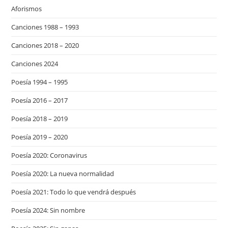
Aforismos
Canciones 1988 – 1993
Canciones 2018 – 2020
Canciones 2024
Poesía 1994 – 1995
Poesía 2016 – 2017
Poesía 2018 – 2019
Poesía 2019 – 2020
Poesía 2020: Coronavirus
Poesía 2020: La nueva normalidad
Poesía 2021: Todo lo que vendrá después
Poesía 2024: Sin nombre