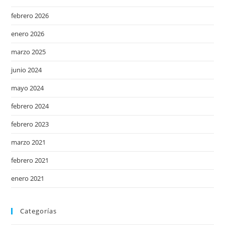
febrero 2026
enero 2026
marzo 2025
junio 2024
mayo 2024
febrero 2024
febrero 2023
marzo 2021
febrero 2021
enero 2021
Categorías