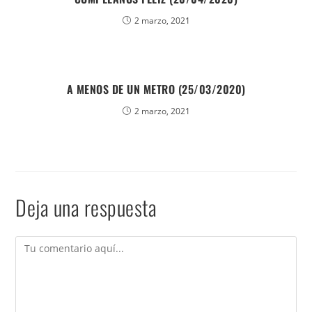
2 marzo, 2021
A MENOS DE UN METRO (25/03/2020)
2 marzo, 2021
Deja una respuesta