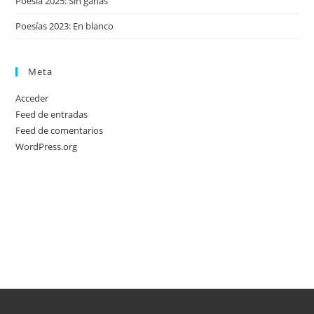
Poesía 2025: Sin ganas
Poesías 2023: En blanco
Meta
Acceder
Feed de entradas
Feed de comentarios
WordPress.org