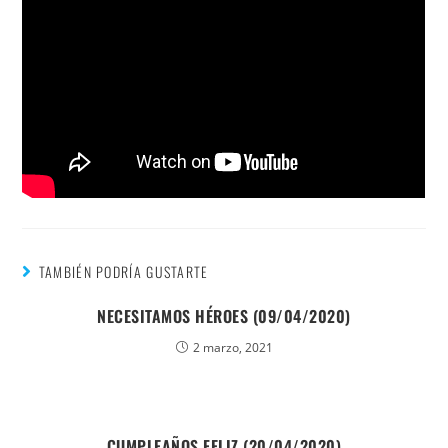
TAMBIÉN PODRÍA GUSTARTE
NECESITAMOS HÉROES (09/04/2020)
2 marzo, 2021
CUMPLEAÑOS FELIZ (20/04/2020)