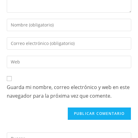
Guarda mi nombre, correo electrónico y web en este
navegador para la próxima vez que comente.