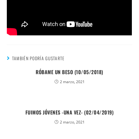
TAMBIÉN PODRÍA GUSTARTE
RÓBAME UN BESO (10/05/2018)
2 marzo, 2021
FUIMOS JÓVENES -UNA VEZ- (02/04/2019)
2 marzo, 2021