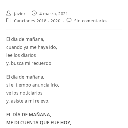
javier
4 marzo, 2021
Canciones 2018 - 2020
Sin comentarios
El día de mañana,
cuando ya me haya ido,
lee los diarios
y, busca mi recuerdo.
El día de mañana,
si el tiempo anuncia frío,
ve los noticiarios
y, asiste a mi relevo.
EL DÍA DE MAÑANA,
ME DI CUENTA QUE FUE HOY,