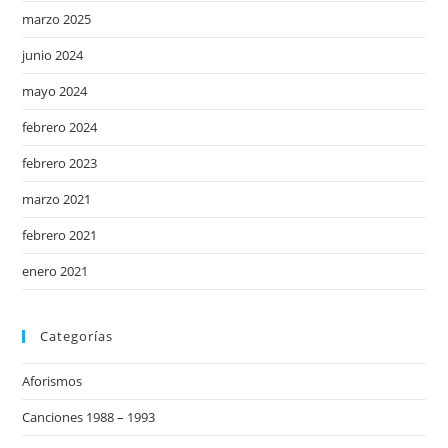
marzo 2025
junio 2024
mayo 2024
febrero 2024
febrero 2023
marzo 2021
febrero 2021
enero 2021
Categorías
Aforismos
Canciones 1988 – 1993