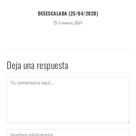
DESESCALADA (25/04/2020)
2 marzo, 2021
Deja una respuesta