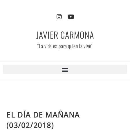
JAVIER CARMONA
"La vida es para quien la vive"
EL DÍA DE MAÑANA
(03/02/2018)