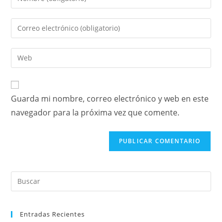
Guarda mi nombre, correo electrónico y web en este
navegador para la próxima vez que comente.
Entradas Recientes