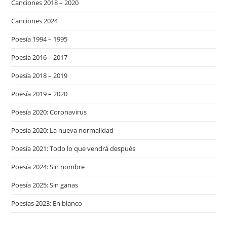
Canciones 2018 – 2020
Canciones 2024
Poesía 1994 – 1995
Poesía 2016 – 2017
Poesía 2018 – 2019
Poesía 2019 – 2020
Poesía 2020: Coronavirus
Poesía 2020: La nueva normalidad
Poesía 2021: Todo lo que vendrá después
Poesía 2024: Sin nombre
Poesía 2025: Sin ganas
Poesías 2023: En blanco