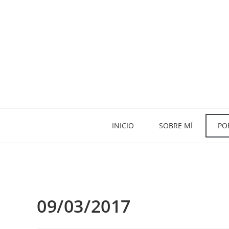
INICIO
SOBRE MÍ
PO
09/03/2017