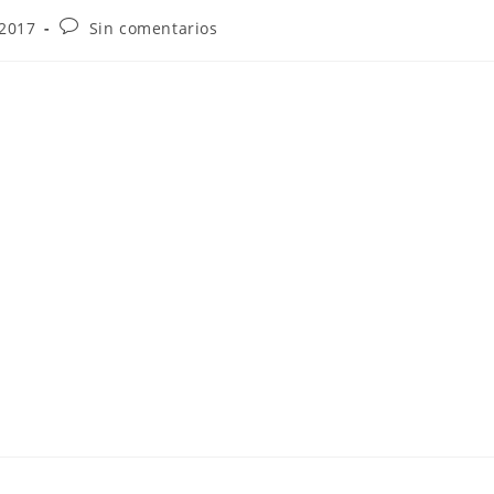
 2017
Sin comentarios