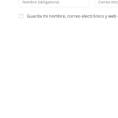
Guarda mi nombre, correo electrónico y web 