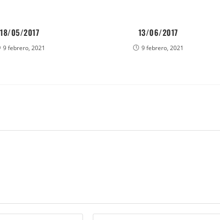
18/05/2017
13/06/2017
9 febrero, 2021
9 febrero, 2021