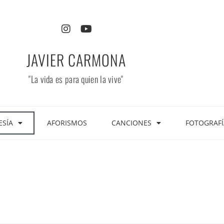
JAVIER CARMONA
"La vida es para quien la vive"
ESÍA
AFORISMOS
CANCIONES
FOTOGRAFÍ