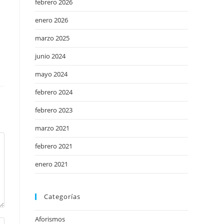
febrero 2026
enero 2026
marzo 2025
junio 2024
mayo 2024
febrero 2024
febrero 2023
marzo 2021
febrero 2021
enero 2021
Categorías
Aforismos