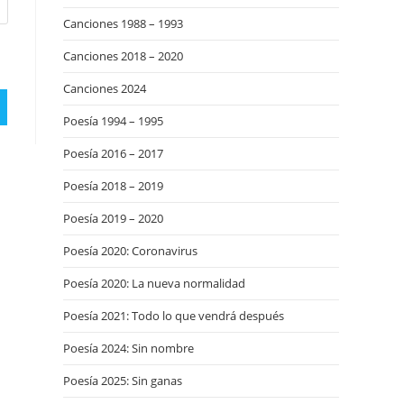
Canciones 1988 – 1993
Canciones 2018 – 2020
Canciones 2024
Poesía 1994 – 1995
Poesía 2016 – 2017
Poesía 2018 – 2019
Poesía 2019 – 2020
Poesía 2020: Coronavirus
Poesía 2020: La nueva normalidad
Poesía 2021: Todo lo que vendrá después
Poesía 2024: Sin nombre
Poesía 2025: Sin ganas