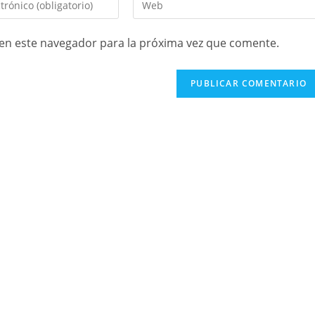
en este navegador para la próxima vez que comente.