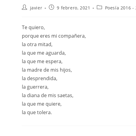
javier
9 febrero, 2021
Poesía 2016 -
Te quiero,
porque eres mi compañera,
la otra mitad,
la que me aguarda,
la que me espera,
la madre de mis hijos,
la desprendida,
la guerrera,
la diana de mis saetas,
la que me quiere,
la que tolera.