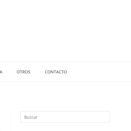
A
OTROS
CONTACTO