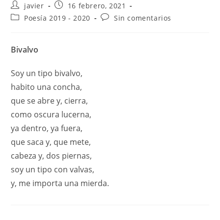
javier
16 febrero, 2021
Poesía 2019 - 2020
Sin comentarios
Bivalvo
Soy un tipo bivalvo,
habito una concha,
que se abre y, cierra,
como oscura lucerna,
ya dentro, ya fuera,
que saca y, que mete,
cabeza y, dos piernas,
soy un tipo con valvas,
y, me importa una mierda.