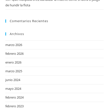
de hundir la flota
Comentarios Recientes
Archivos
marzo 2026
febrero 2026
enero 2026
marzo 2025
junio 2024
mayo 2024
febrero 2024
febrero 2023