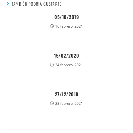
TAMBIÉN PODRÍA GUSTARTE
05/10/2019
16 febrero, 2021
15/02/2020
24 febrero, 2021
27/12/2019
23 febrero, 2021