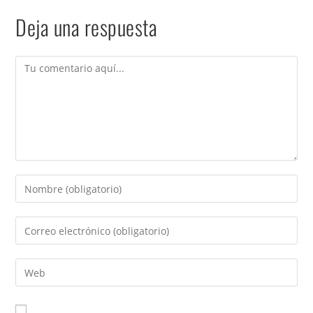
Deja una respuesta