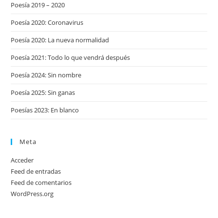
Poesía 2019 – 2020
Poesía 2020: Coronavirus
Poesía 2020: La nueva normalidad
Poesía 2021: Todo lo que vendrá después
Poesía 2024: Sin nombre
Poesía 2025: Sin ganas
Poesías 2023: En blanco
Meta
Acceder
Feed de entradas
Feed de comentarios
WordPress.org