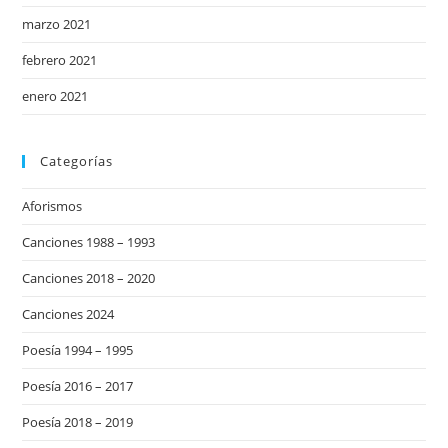
marzo 2021
febrero 2021
enero 2021
Categorías
Aforismos
Canciones 1988 – 1993
Canciones 2018 – 2020
Canciones 2024
Poesía 1994 – 1995
Poesía 2016 – 2017
Poesía 2018 – 2019