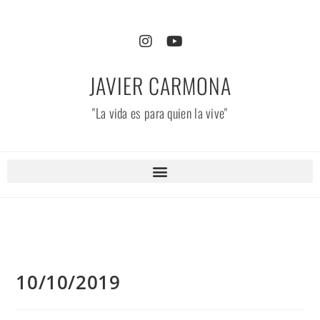
JAVIER CARMONA
"La vida es para quien la vive"
10/10/2019