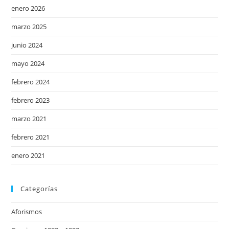
enero 2026
marzo 2025
junio 2024
mayo 2024
febrero 2024
febrero 2023
marzo 2021
febrero 2021
enero 2021
Categorías
Aforismos