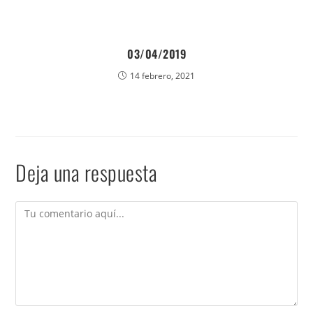
03/04/2019
14 febrero, 2021
Deja una respuesta