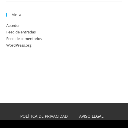
Meta
Acceder
Feed de entradas
Feed de comentarios
WordPress.org
POLÍTICA DE PRIVACIDAD
AVISO LEGAL
POLÍTICA DE COOKIES
DISEÑO WEB