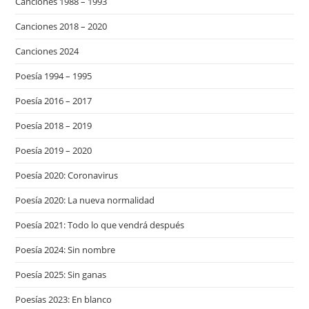
Canciones 1988 – 1993
Canciones 2018 – 2020
Canciones 2024
Poesía 1994 – 1995
Poesía 2016 – 2017
Poesía 2018 – 2019
Poesía 2019 – 2020
Poesía 2020: Coronavirus
Poesía 2020: La nueva normalidad
Poesía 2021: Todo lo que vendrá después
Poesía 2024: Sin nombre
Poesía 2025: Sin ganas
Poesías 2023: En blanco