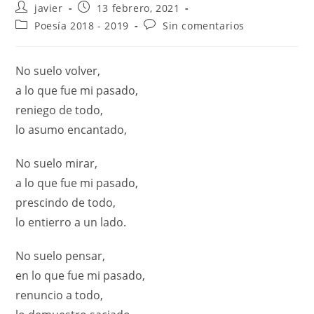
javier
13 febrero, 2021
Poesía 2018 - 2019
Sin comentarios
No suelo volver,
a lo que fue mi pasado,
reniego de todo,
lo asumo encantado,
No suelo mirar,
a lo que fue mi pasado,
prescindo de todo,
lo entierro a un lado.
No suelo pensar,
en lo que fue mi pasado,
renuncio a todo,