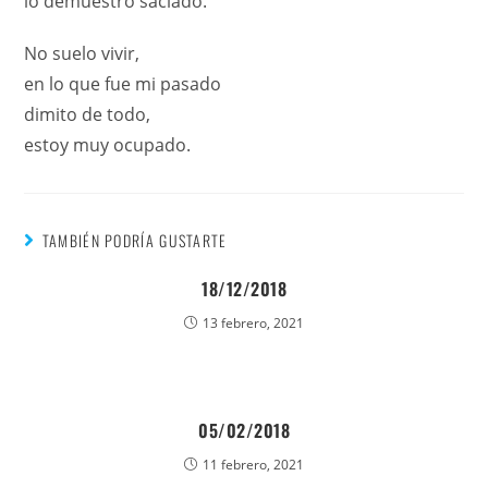
lo demuestro saciado.
No suelo vivir,
en lo que fue mi pasado
dimito de todo,
estoy muy ocupado.
TAMBIÉN PODRÍA GUSTARTE
18/12/2018
13 febrero, 2021
05/02/2018
11 febrero, 2021