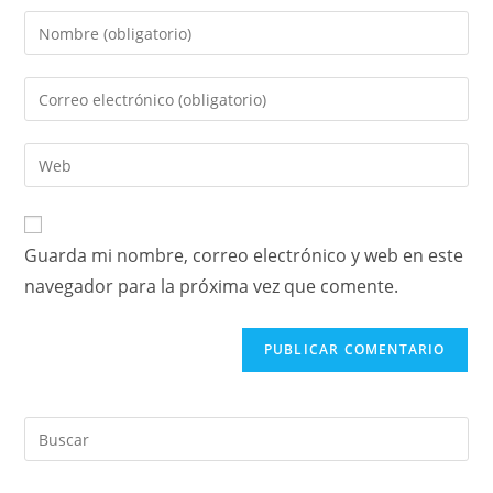
Guarda mi nombre, correo electrónico y web en este
navegador para la próxima vez que comente.