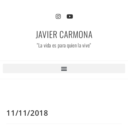
JAVIER CARMONA
"La vida es para quien la vive"
11/11/2018