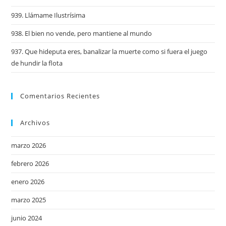
939. Llámame Ilustrísima
938. El bien no vende, pero mantiene al mundo
937. Que hideputa eres, banalizar la muerte como si fuera el juego
de hundir la flota
Comentarios Recientes
Archivos
marzo 2026
febrero 2026
enero 2026
marzo 2025
junio 2024