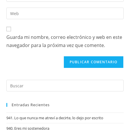
Guarda mi nombre, correo electrónico y web en este
navegador para la próxima vez que comente.
Entradas Recientes
941. Lo que nunca me atreví a decirte, lo dejo por escrito
940. Eres mi sostenedora