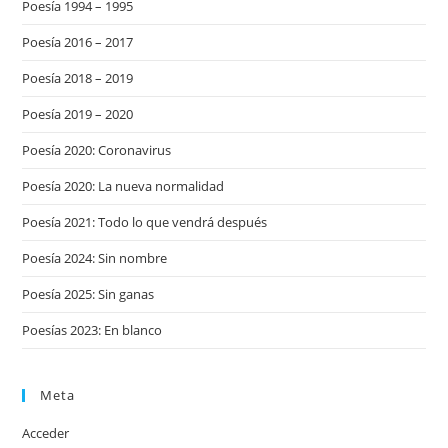
Poesía 1994 – 1995
Poesía 2016 – 2017
Poesía 2018 – 2019
Poesía 2019 – 2020
Poesía 2020: Coronavirus
Poesía 2020: La nueva normalidad
Poesía 2021: Todo lo que vendrá después
Poesía 2024: Sin nombre
Poesía 2025: Sin ganas
Poesías 2023: En blanco
Meta
Acceder