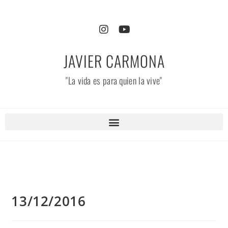
JAVIER CARMONA
"La vida es para quien la vive"
13/12/2016