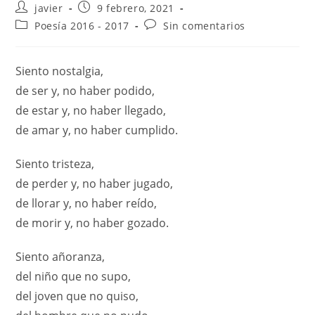
javier
9 febrero, 2021
Poesía 2016 - 2017
Sin comentarios
Siento nostalgia,
de ser y, no haber podido,
de estar y, no haber llegado,
de amar y, no haber cumplido.
Siento tristeza,
de perder y, no haber jugado,
de llorar y, no haber reído,
de morir y, no haber gozado.
Siento añoranza,
del niño que no supo,
del joven que no quiso,