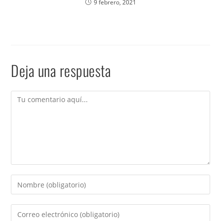
9 febrero, 2021
Deja una respuesta