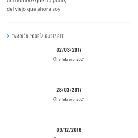
del hombre que no pudo,
del viejo que ahora soy.
TAMBIÉN PODRÍA GUSTARTE
02/03/2017
9 febrero, 2021
28/03/2017
9 febrero, 2021
09/12/2016