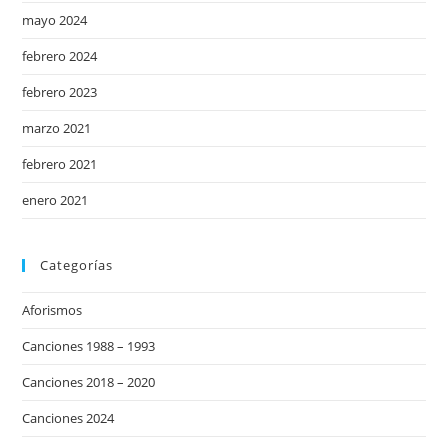
mayo 2024
febrero 2024
febrero 2023
marzo 2021
febrero 2021
enero 2021
Categorías
Aforismos
Canciones 1988 – 1993
Canciones 2018 – 2020
Canciones 2024