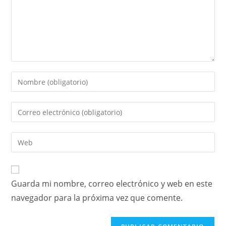
Guarda mi nombre, correo electrónico y web en este
navegador para la próxima vez que comente.