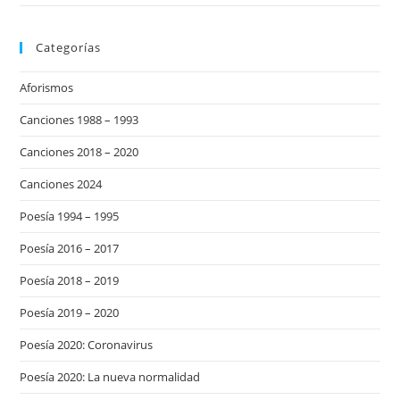
Categorías
Aforismos
Canciones 1988 – 1993
Canciones 2018 – 2020
Canciones 2024
Poesía 1994 – 1995
Poesía 2016 – 2017
Poesía 2018 – 2019
Poesía 2019 – 2020
Poesía 2020: Coronavirus
Poesía 2020: La nueva normalidad