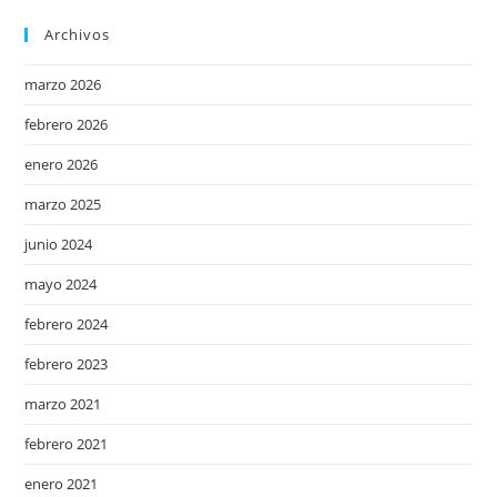
Archivos
marzo 2026
febrero 2026
enero 2026
marzo 2025
junio 2024
mayo 2024
febrero 2024
febrero 2023
marzo 2021
febrero 2021
enero 2021