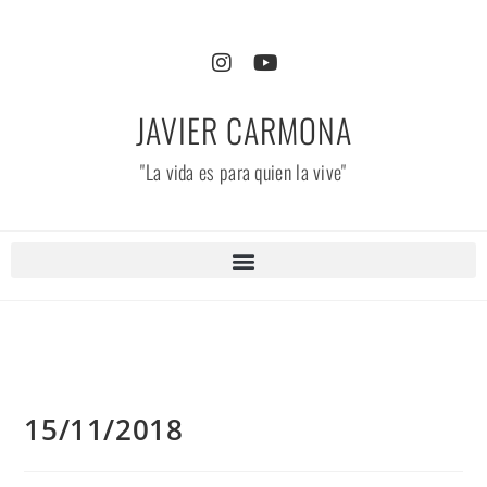
JAVIER CARMONA
"La vida es para quien la vive"
15/11/2018