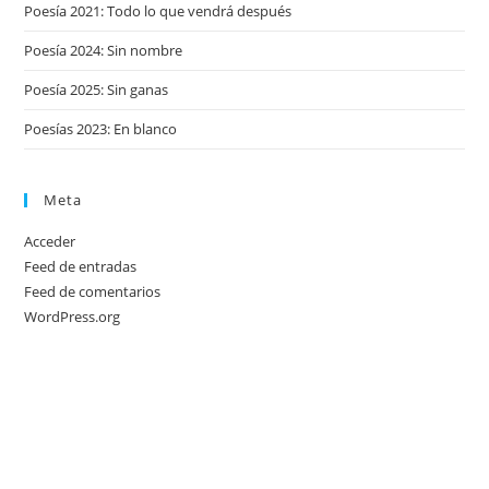
Poesía 2021: Todo lo que vendrá después
Poesía 2024: Sin nombre
Poesía 2025: Sin ganas
Poesías 2023: En blanco
Meta
Acceder
Feed de entradas
Feed de comentarios
WordPress.org