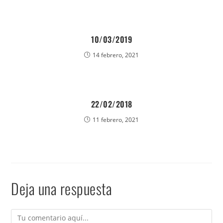
10/03/2019
14 febrero, 2021
22/02/2018
11 febrero, 2021
Deja una respuesta