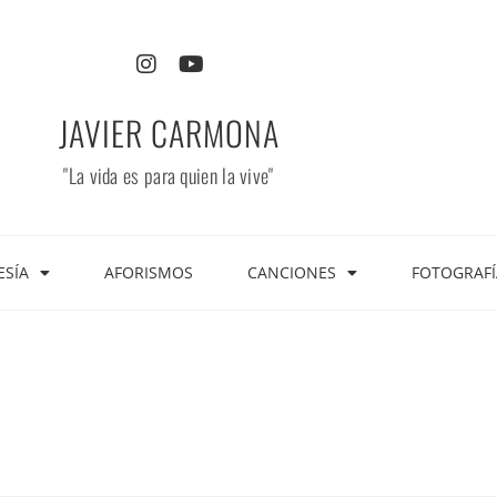
JAVIER CARMONA
"La vida es para quien la vive"
ESÍA
AFORISMOS
CANCIONES
FOTOGRAFÍ