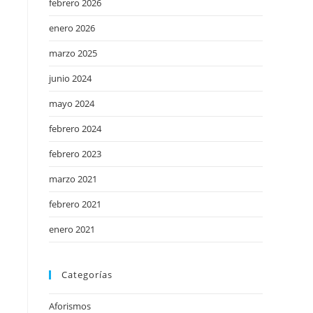
febrero 2026
enero 2026
marzo 2025
junio 2024
mayo 2024
febrero 2024
febrero 2023
marzo 2021
febrero 2021
enero 2021
Categorías
Aforismos