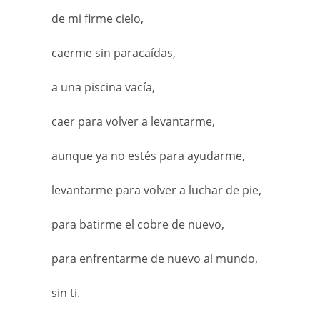
de mi firme cielo,
caerme sin paracaídas,
a una piscina vacía,
caer para volver a levantarme,
aunque ya no estés para ayudarme,
levantarme para volver a luchar de pie,
para batirme el cobre de nuevo,
para enfrentarme de nuevo al mundo,
sin ti.