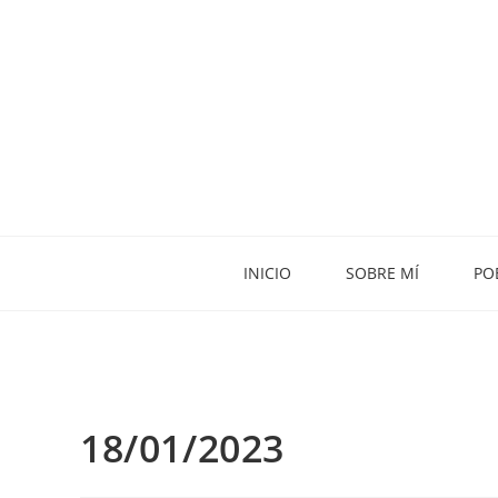
INICIO
SOBRE MÍ
PO
18/01/2023