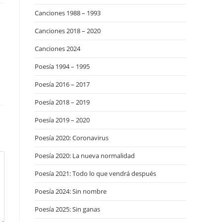
Canciones 1988 – 1993
Canciones 2018 – 2020
Canciones 2024
Poesía 1994 – 1995
Poesía 2016 – 2017
Poesía 2018 – 2019
Poesía 2019 – 2020
Poesía 2020: Coronavirus
Poesía 2020: La nueva normalidad
Poesía 2021: Todo lo que vendrá después
Poesía 2024: Sin nombre
Poesía 2025: Sin ganas