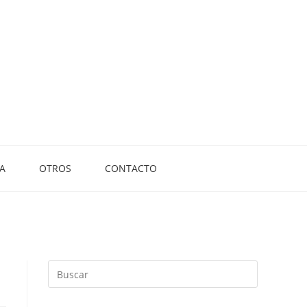
A
OTROS
CONTACTO