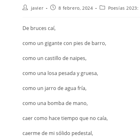
javier
8 febrero, 2024
Poesías 2023:
De bruces caí,
como un gigante con pies de barro,
como un castillo de naipes,
como una losa pesada y gruesa,
como un jarro de agua fría,
como una bomba de mano,
caer como hace tiempo que no caía,
caerme de mi sólido pedestal,