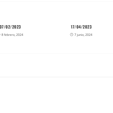
07/02/2023
17/04/2023
8 febrero, 2024
7 junio, 2024