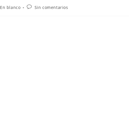
 En blanco
Sin comentarios