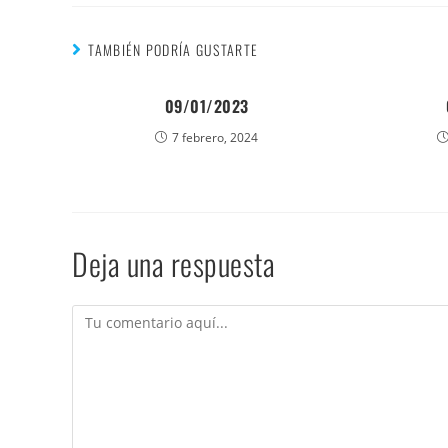
TAMBIÉN PODRÍA GUSTARTE
09/01/2023
7 febrero, 2024
Deja una respuesta