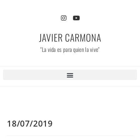
JAVIER CARMONA
"La vida es para quien la vive"
18/07/2019