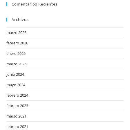
Comentarios Recientes
Archivos
marzo 2026
febrero 2026
enero 2026
marzo 2025
junio 2024
mayo 2024
febrero 2024
febrero 2023
marzo 2021
febrero 2021