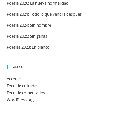
Poesía 2020: La nueva normalidad
Poesía 2021: Todo lo que vendrá después
Poesía 2024: Sin nombre
Poesía 2025: Sin ganas
Poesías 2023: En blanco
Meta
Acceder
Feed de entradas
Feed de comentarios
WordPress.org