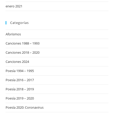
enero 2021
Categorías
Aforismos
Canciones 1988 – 1993
Canciones 2018 – 2020
Canciones 2024
Poesía 1994 – 1995
Poesía 2016 – 2017
Poesía 2018 – 2019
Poesía 2019 – 2020
Poesía 2020: Coronavirus