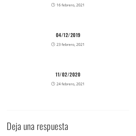
16 febrero, 2021
04/12/2019
23 febrero, 2021
11/02/2020
24 febrero, 2021
Deja una respuesta