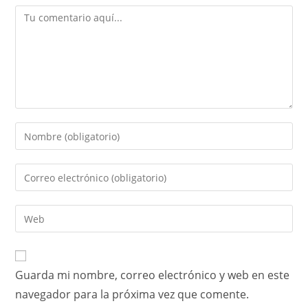
Guarda mi nombre, correo electrónico y web en este
navegador para la próxima vez que comente.