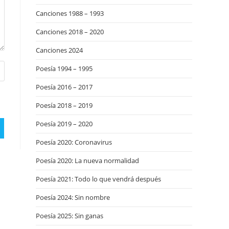
Canciones 1988 – 1993
Canciones 2018 – 2020
Canciones 2024
Poesía 1994 – 1995
Poesía 2016 – 2017
Poesía 2018 – 2019
Poesía 2019 – 2020
Poesía 2020: Coronavirus
Poesía 2020: La nueva normalidad
Poesía 2021: Todo lo que vendrá después
Poesía 2024: Sin nombre
Poesía 2025: Sin ganas