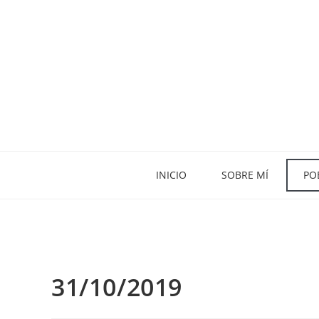
INICIO
SOBRE MÍ
PO
31/10/2019