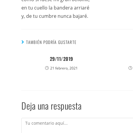
en tu cuello la bandera arriaré
y, de tu cumbre nunca bajaré.
TAMBIÉN PODRÍA GUSTARTE
29/11/2019
21 febrero, 2021
Deja una respuesta