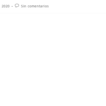
- 2020
Sin comentarios