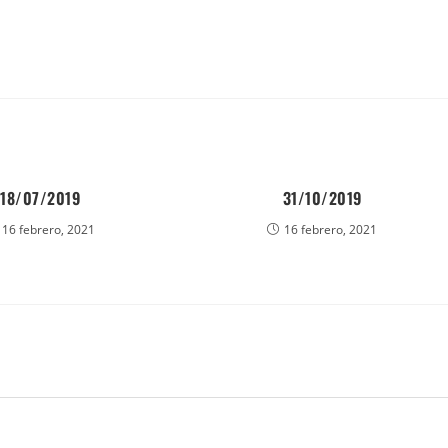
18/07/2019
31/10/2019
16 febrero, 2021
16 febrero, 2021