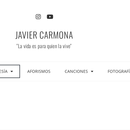
JAVIER CARMONA
"La vida es para quien la vive"
ESÍA
AFORISMOS
CANCIONES
FOTOGRAFÍ