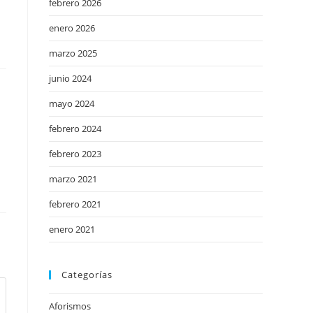
febrero 2026
enero 2026
marzo 2025
junio 2024
mayo 2024
febrero 2024
febrero 2023
marzo 2021
febrero 2021
enero 2021
Categorías
Aforismos