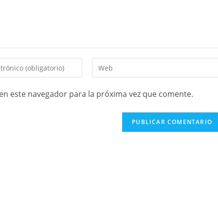
en este navegador para la próxima vez que comente.