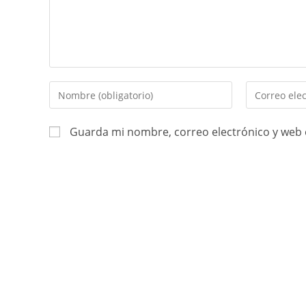
Guarda mi nombre, correo electrónico y web 