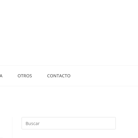
A
OTROS
CONTACTO