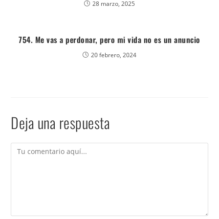
28 marzo, 2025
754. Me vas a perdonar, pero mi vida no es un anuncio
20 febrero, 2024
Deja una respuesta