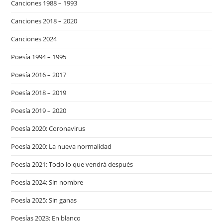
Canciones 1988 – 1993
Canciones 2018 – 2020
Canciones 2024
Poesía 1994 – 1995
Poesía 2016 – 2017
Poesía 2018 – 2019
Poesía 2019 – 2020
Poesía 2020: Coronavirus
Poesía 2020: La nueva normalidad
Poesía 2021: Todo lo que vendrá después
Poesía 2024: Sin nombre
Poesía 2025: Sin ganas
Poesías 2023: En blanco