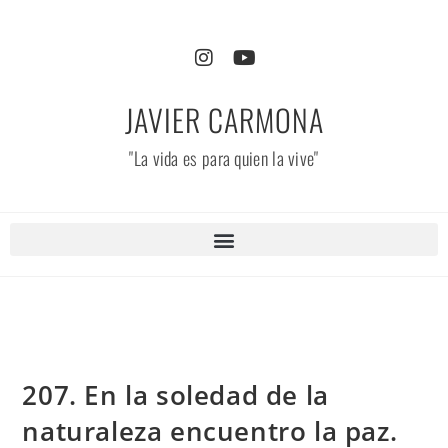
JAVIER CARMONA
"La vida es para quien la vive"
207. En la soledad de la
naturaleza encuentro la paz.