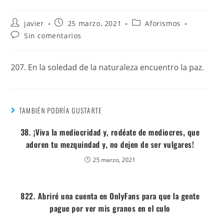
javier
25 marzo, 2021
Aforismos
Sin comentarios
207. En la soledad de la naturaleza encuentro la paz.
TAMBIÉN PODRÍA GUSTARTE
38. ¡Viva la mediocridad y, rodéate de mediocres, que
adoren tu mezquindad y, no dejen de ser vulgares!
25 marzo, 2021
822. Abriré una cuenta en OnlyFans para que la gente
pague por ver mis granos en el culo