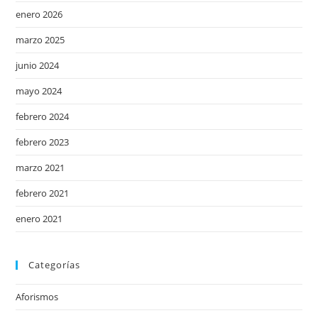
enero 2026
marzo 2025
junio 2024
mayo 2024
febrero 2024
febrero 2023
marzo 2021
febrero 2021
enero 2021
Categorías
Aforismos