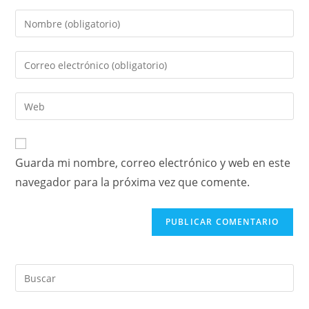
Guarda mi nombre, correo electrónico y web en este
navegador para la próxima vez que comente.