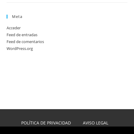
Meta
Acceder
Feed de entradas
Feed de comentarios
WordPress.org
POLÍTICA DE PRIVACIDAD
AVISO LEGAL
POLÍTICA DE COOKIES
DISEÑO WEB