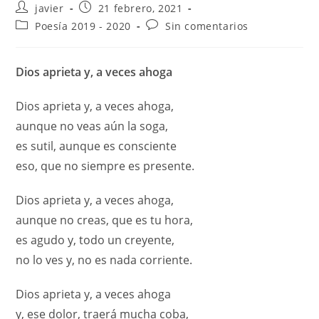
javier
21 febrero, 2021
Poesía 2019 - 2020
Sin comentarios
Dios aprieta y, a veces ahoga
Dios aprieta y, a veces ahoga,
aunque no veas aún la soga,
es sutil, aunque es consciente
eso, que no siempre es presente.
Dios aprieta y, a veces ahoga,
aunque no creas, que es tu hora,
es agudo y, todo un creyente,
no lo ves y, no es nada corriente.
Dios aprieta y, a veces ahoga
y, ese dolor, traerá mucha coba,