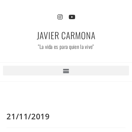
JAVIER CARMONA
"La vida es para quien la vive"
21/11/2019