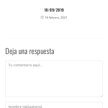
18/09/2019
16 febrero, 2021
Deja una respuesta