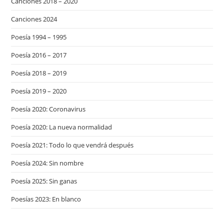
Canciones 2018 – 2020
Canciones 2024
Poesía 1994 – 1995
Poesía 2016 – 2017
Poesía 2018 – 2019
Poesía 2019 – 2020
Poesía 2020: Coronavirus
Poesía 2020: La nueva normalidad
Poesía 2021: Todo lo que vendrá después
Poesía 2024: Sin nombre
Poesía 2025: Sin ganas
Poesías 2023: En blanco