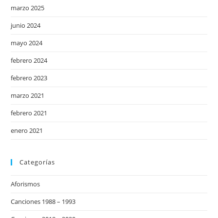
marzo 2025
junio 2024
mayo 2024
febrero 2024
febrero 2023
marzo 2021
febrero 2021
enero 2021
Categorías
Aforismos
Canciones 1988 – 1993