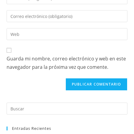
Guarda mi nombre, correo electrónico y web en este
navegador para la próxima vez que comente.
Entradas Recientes