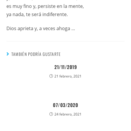
es muy fino y, persiste en la mente,
ya nada, te será indiferente.
Dios aprieta y, a veces ahoga …
TAMBIÉN PODRÍA GUSTARTE
21/11/2019
21 febrero, 2021
07/03/2020
24 febrero, 2021