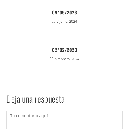
09/05/2023
7 junio, 2024
02/02/2023
8 febrero, 2024
Deja una respuesta