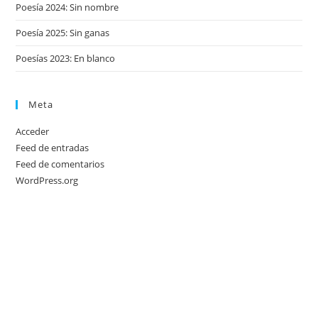
Poesía 2024: Sin nombre
Poesía 2025: Sin ganas
Poesías 2023: En blanco
Meta
Acceder
Feed de entradas
Feed de comentarios
WordPress.org