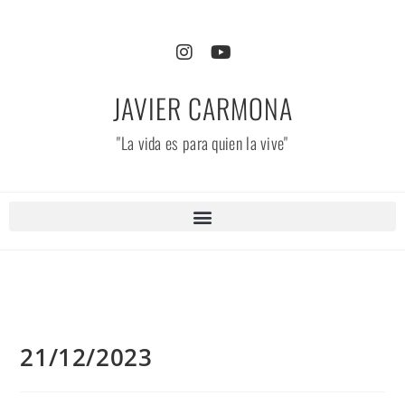
JAVIER CARMONA
"La vida es para quien la vive"
21/12/2023