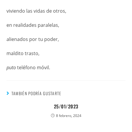
viviendo las vidas de otros,
en realidades paralelas,
alienados por tu poder,
maldito trasto,
puto
teléfono móvil.
TAMBIÉN PODRÍA GUSTARTE
25/01/2023
8 febrero, 2024