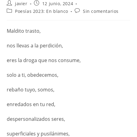
javier
12 junio, 2024
Poesías 2023: En blanco
Sin comentarios
Maldito trasto,
nos llevas a la perdición,
eres la droga que nos consume,
solo a ti, obedecemos,
rebaño tuyo, somos,
enredados en tu red,
despersonalizados seres,
superficiales y pusilánimes,