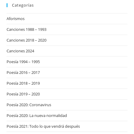
Categorías
Aforismos
Canciones 1988 – 1993
Canciones 2018 – 2020
Canciones 2024
Poesía 1994 – 1995
Poesía 2016 – 2017
Poesía 2018 – 2019
Poesía 2019 – 2020
Poesía 2020: Coronavirus
Poesía 2020: La nueva normalidad
Poesía 2021: Todo lo que vendrá después