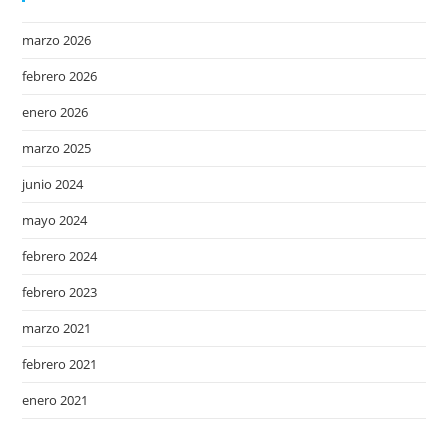
marzo 2026
febrero 2026
enero 2026
marzo 2025
junio 2024
mayo 2024
febrero 2024
febrero 2023
marzo 2021
febrero 2021
enero 2021