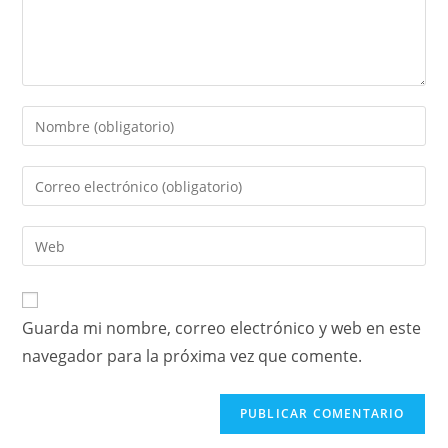
Guarda mi nombre, correo electrónico y web en este
navegador para la próxima vez que comente.