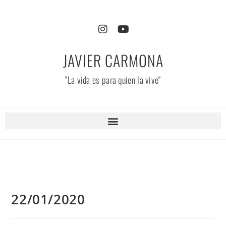
JAVIER CARMONA
"La vida es para quien la vive"
22/01/2020