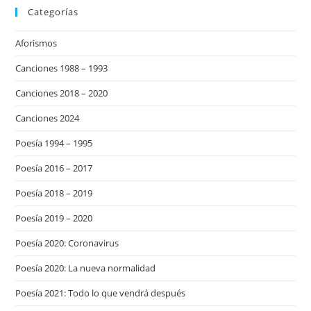
Categorías
Aforismos
Canciones 1988 – 1993
Canciones 2018 – 2020
Canciones 2024
Poesía 1994 – 1995
Poesía 2016 – 2017
Poesía 2018 – 2019
Poesía 2019 – 2020
Poesía 2020: Coronavirus
Poesía 2020: La nueva normalidad
Poesía 2021: Todo lo que vendrá después