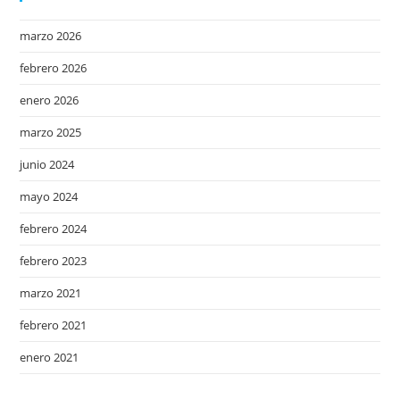
marzo 2026
febrero 2026
enero 2026
marzo 2025
junio 2024
mayo 2024
febrero 2024
febrero 2023
marzo 2021
febrero 2021
enero 2021