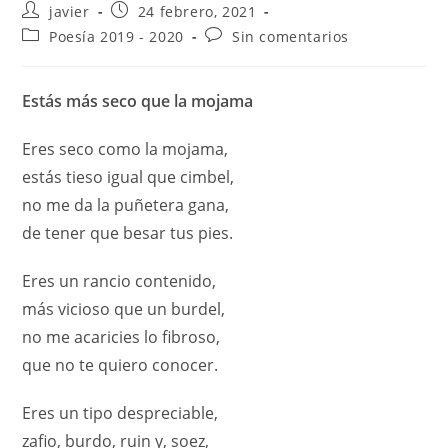
javier
24 febrero, 2021
Poesía 2019 - 2020
Sin comentarios
Estás más seco que la mojama
Eres seco como la mojama,
estás tieso igual que cimbel,
no me da la puñetera gana,
de tener que besar tus pies.
Eres un rancio contenido,
más vicioso que un burdel,
no me acaricies lo fibroso,
que no te quiero conocer.
Eres un tipo despreciable,
zafio, burdo, ruin y, soez,