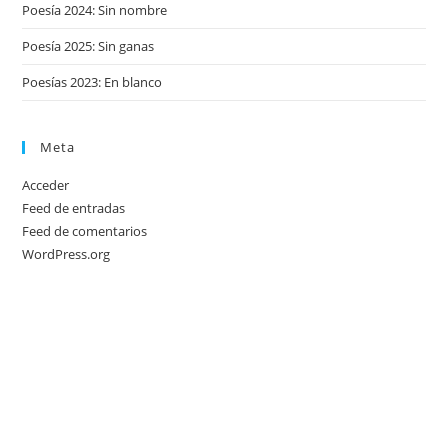
Poesía 2024: Sin nombre
Poesía 2025: Sin ganas
Poesías 2023: En blanco
Meta
Acceder
Feed de entradas
Feed de comentarios
WordPress.org