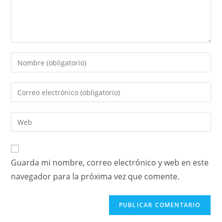
Guarda mi nombre, correo electrónico y web en este
navegador para la próxima vez que comente.