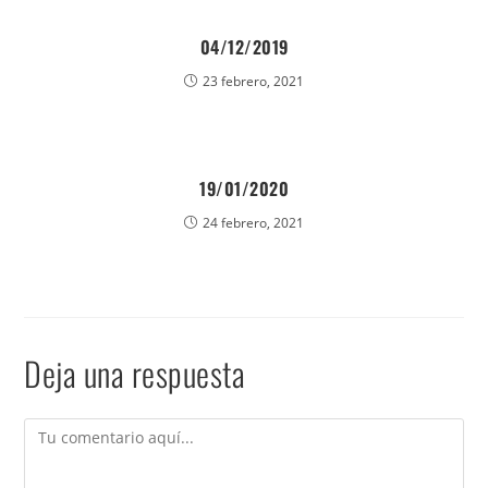
04/12/2019
23 febrero, 2021
19/01/2020
24 febrero, 2021
Deja una respuesta