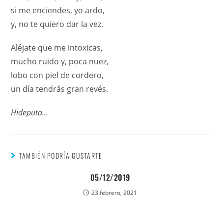
si me enciendes, yo ardo,
y, no te quiero dar la vez.
Aléjate que me intoxicas,
mucho ruido y, poca nuez,
lobo con piel de cordero,
un día tendrás gran revés.
Hideputa…
TAMBIÉN PODRÍA GUSTARTE
05/12/2019
23 febrero, 2021