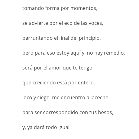
tomando forma por momentos,
se advierte por el eco de las voces,
barruntando el final del principio,
pero para eso estoy aquí y, no hay remedio,
será por el amor que te tengo,
que creciendo está por entero,
loco y ciego, me encuentro al acecho,
para ser correspondido con tus besos,
y, ya dará todo igual