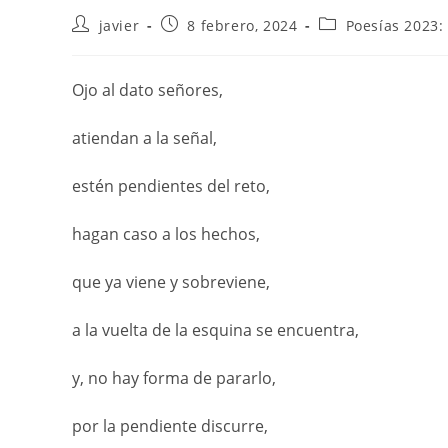
javier
8 febrero, 2024
Poesías 2023:
Ojo al dato señores,
atiendan a la señal,
estén pendientes del reto,
hagan caso a los hechos,
que ya viene y sobreviene,
a la vuelta de la esquina se encuentra,
y, no hay forma de pararlo,
por la pendiente discurre,