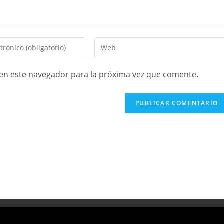
en este navegador para la próxima vez que comente.