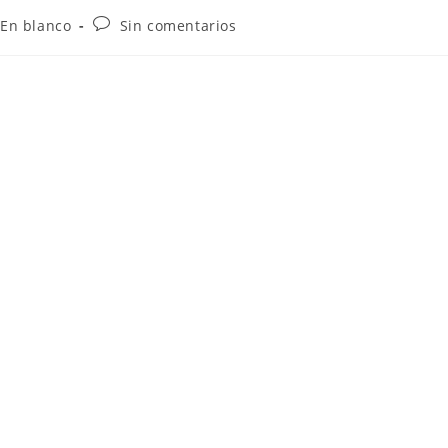
 En blanco
Sin comentarios