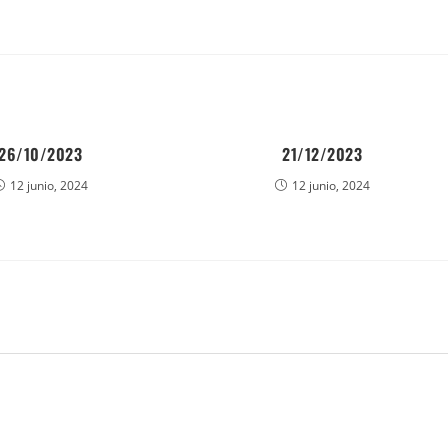
26/10/2023
21/12/2023
12 junio, 2024
12 junio, 2024