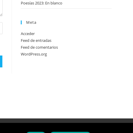
Poesías 2023: En blanco
Meta
Acceder
Feed de entradas
Feed de comentarios
WordPress.org