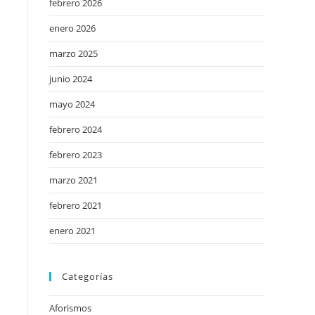
febrero 2026
enero 2026
marzo 2025
junio 2024
mayo 2024
febrero 2024
febrero 2023
marzo 2021
febrero 2021
enero 2021
Categorías
Aforismos