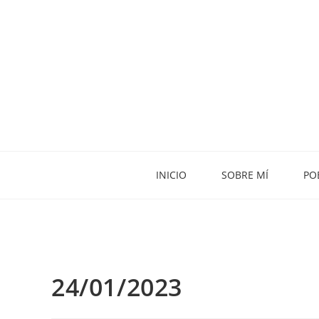
INICIO
SOBRE MÍ
PO
24/01/2023