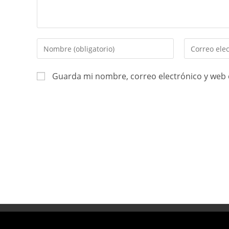
Guarda mi nombre, correo electrónico y web 