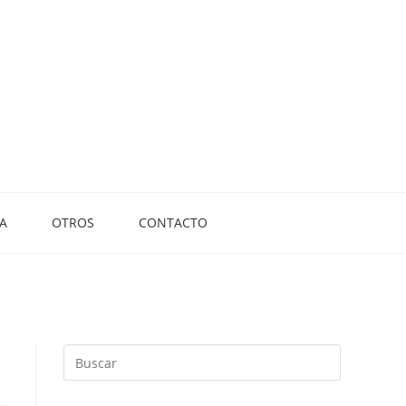
A
OTROS
CONTACTO