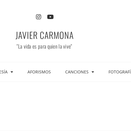
JAVIER CARMONA
"La vida es para quien la vive"
ESÍA
AFORISMOS
CANCIONES
FOTOGRAFÍ