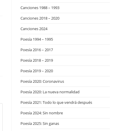
Canciones 1988 – 1993
Canciones 2018 – 2020
Canciones 2024
Poesía 1994 – 1995
Poesía 2016 – 2017
Poesía 2018 – 2019
Poesía 2019 – 2020
Poesía 2020: Coronavirus
Poesía 2020: La nueva normalidad
Poesía 2021: Todo lo que vendrá después
Poesía 2024: Sin nombre
Poesía 2025: Sin ganas