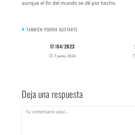
aunque el fin del mundo se dé por hecho.
TAMBIÉN PODRÍA GUSTARTE
17/04/2023
7 junio, 2024
Deja una respuesta