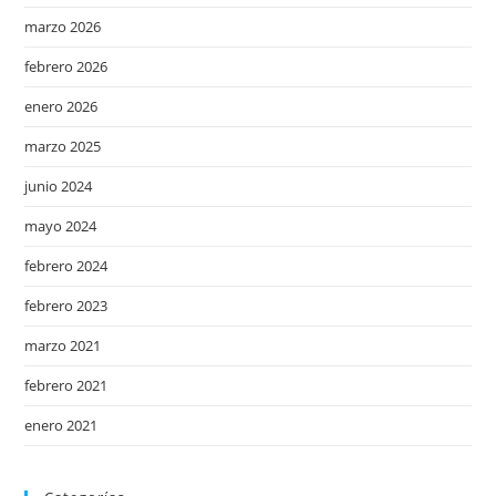
marzo 2026
febrero 2026
enero 2026
marzo 2025
junio 2024
mayo 2024
febrero 2024
febrero 2023
marzo 2021
febrero 2021
enero 2021