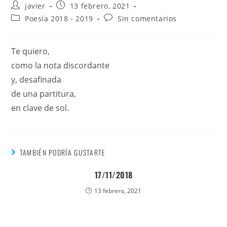
javier
13 febrero, 2021
Poesía 2018 - 2019
Sin comentarios
Te quiero,
como la nota discordante
y, desafinada
de una partitura,
en clave de sol.
TAMBIÉN PODRÍA GUSTARTE
17/11/2018
13 febrero, 2021