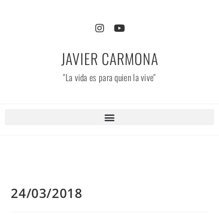
JAVIER CARMONA
"La vida es para quien la vive"
24/03/2018