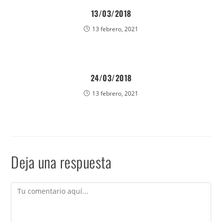
13/03/2018
13 febrero, 2021
24/03/2018
13 febrero, 2021
Deja una respuesta