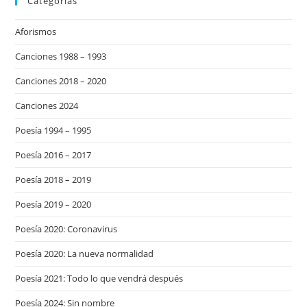
Categorías
Aforismos
Canciones 1988 – 1993
Canciones 2018 – 2020
Canciones 2024
Poesía 1994 – 1995
Poesía 2016 – 2017
Poesía 2018 – 2019
Poesía 2019 – 2020
Poesía 2020: Coronavirus
Poesía 2020: La nueva normalidad
Poesía 2021: Todo lo que vendrá después
Poesía 2024: Sin nombre