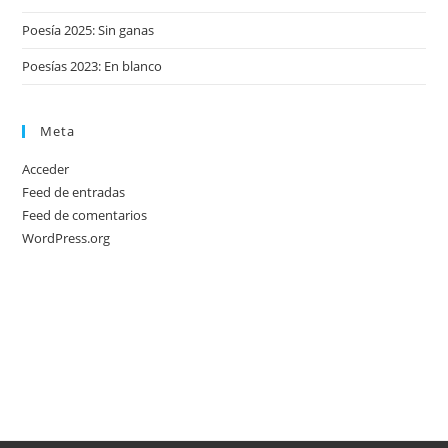
Poesía 2025: Sin ganas
Poesías 2023: En blanco
Meta
Acceder
Feed de entradas
Feed de comentarios
WordPress.org