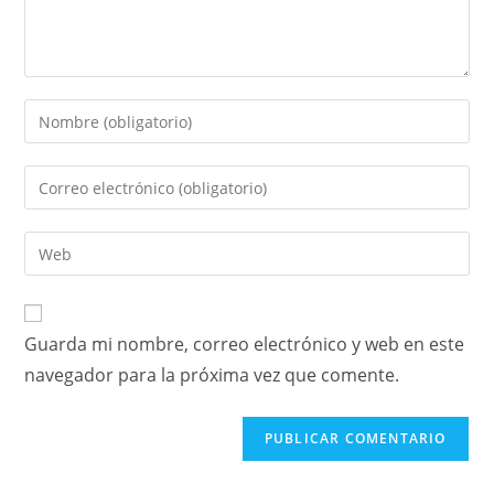
Guarda mi nombre, correo electrónico y web en este
navegador para la próxima vez que comente.