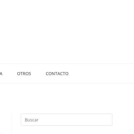
A
OTROS
CONTACTO