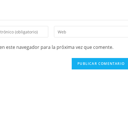
en este navegador para la próxima vez que comente.