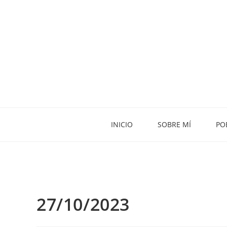
INICIO
SOBRE MÍ
PO
27/10/2023