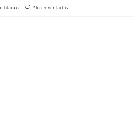
En blanco
Sin comentarios