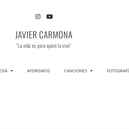
JAVIER CARMONA
"La vida es para quien la vive"
ESÍA
AFORISMOS
CANCIONES
FOTOGRAFÍ