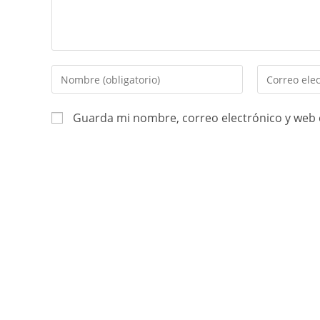
Guarda mi nombre, correo electrónico y web 