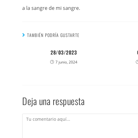
a la sangre de mi sangre.
TAMBIÉN PODRÍA GUSTARTE
28/03/2023
7 junio, 2024
Deja una respuesta