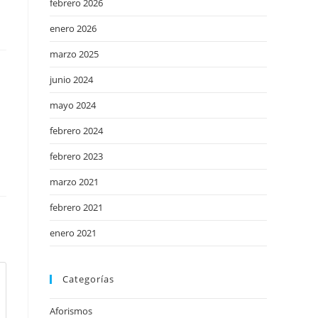
febrero 2026
enero 2026
marzo 2025
junio 2024
mayo 2024
febrero 2024
febrero 2023
marzo 2021
febrero 2021
enero 2021
Categorías
Aforismos