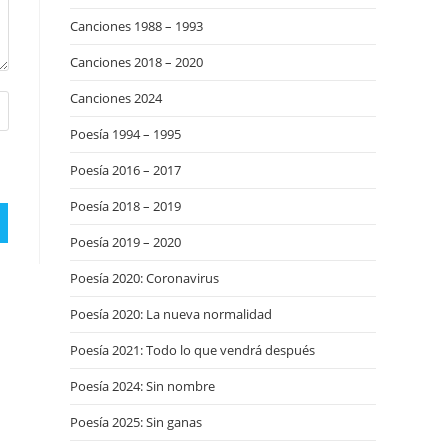
Canciones 1988 – 1993
Canciones 2018 – 2020
Canciones 2024
Poesía 1994 – 1995
Poesía 2016 – 2017
Poesía 2018 – 2019
Poesía 2019 – 2020
Poesía 2020: Coronavirus
Poesía 2020: La nueva normalidad
Poesía 2021: Todo lo que vendrá después
Poesía 2024: Sin nombre
Poesía 2025: Sin ganas