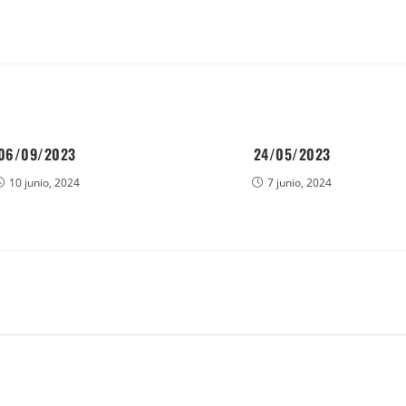
06/09/2023
24/05/2023
10 junio, 2024
7 junio, 2024