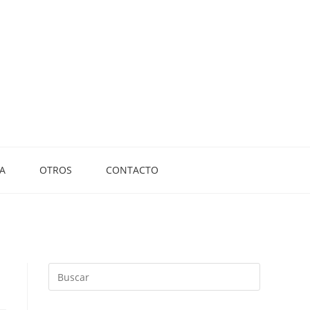
A
OTROS
CONTACTO