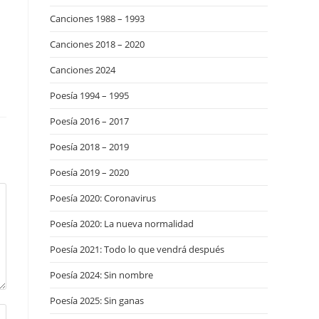
Canciones 1988 – 1993
Canciones 2018 – 2020
Canciones 2024
Poesía 1994 – 1995
Poesía 2016 – 2017
Poesía 2018 – 2019
Poesía 2019 – 2020
Poesía 2020: Coronavirus
Poesía 2020: La nueva normalidad
Poesía 2021: Todo lo que vendrá después
Poesía 2024: Sin nombre
Poesía 2025: Sin ganas