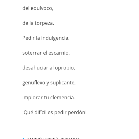
del equívoco,
de la torpeza.
Pedir la indulgencia,
soterrar el escarnio,
desahuciar al oprobio,
genuflexo y suplicante,
implorar tu clemencia.
¡Qué difícil es pedir perdón!