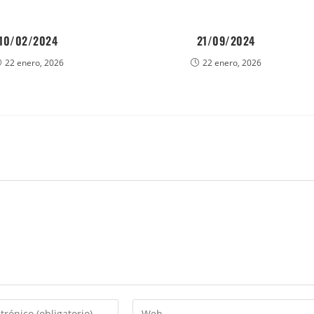
10/02/2024
21/09/2024
22 enero, 2026
22 enero, 2026