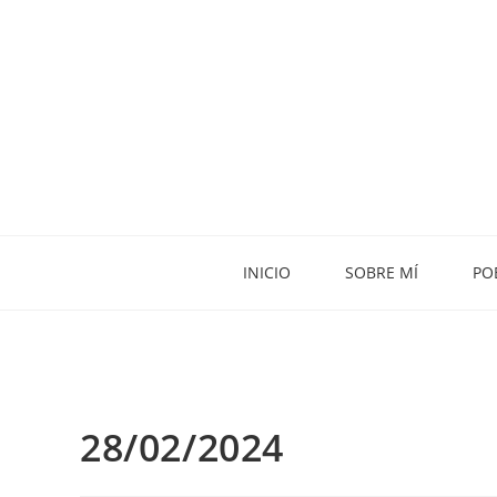
INICIO
SOBRE MÍ
PO
28/02/2024