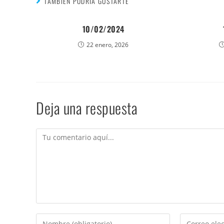
TAMBIÉN PODRÍA GUSTARTE
10/02/2024
22 enero, 2026
Deja una respuesta