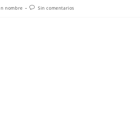
Sin nombre
Sin comentarios