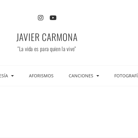
JAVIER CARMONA
"La vida es para quien la vive"
ESÍA
AFORISMOS
CANCIONES
FOTOGRAFÍ