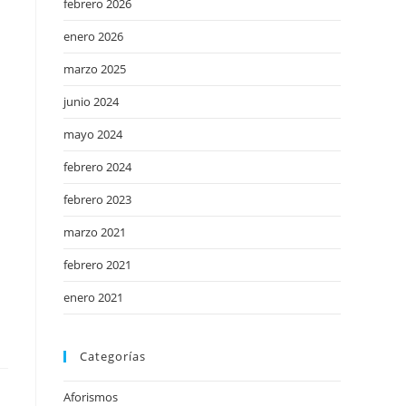
febrero 2026
enero 2026
marzo 2025
junio 2024
mayo 2024
febrero 2024
febrero 2023
marzo 2021
febrero 2021
enero 2021
Categorías
Aforismos