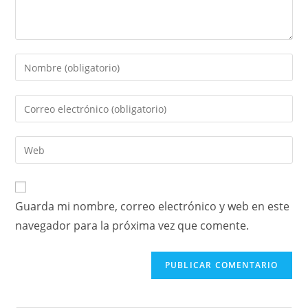
Guarda mi nombre, correo electrónico y web en este
navegador para la próxima vez que comente.