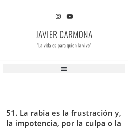
JAVIER CARMONA
"La vida es para quien la vive"
51. La rabia es la frustración y,
la impotencia, por la culpa o la