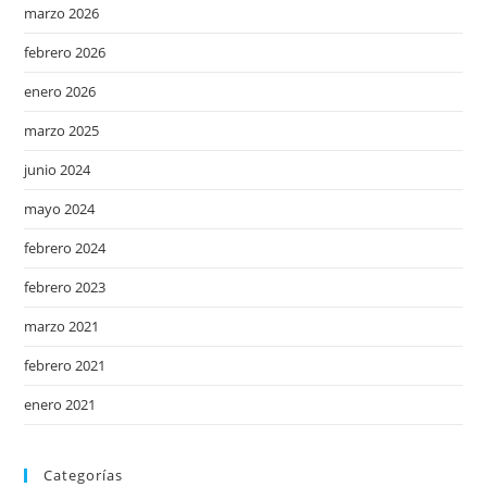
marzo 2026
febrero 2026
enero 2026
marzo 2025
junio 2024
mayo 2024
febrero 2024
febrero 2023
marzo 2021
febrero 2021
enero 2021
Categorías