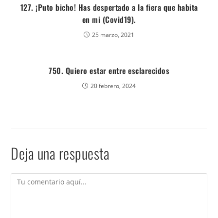
127. ¡Puto bicho! Has despertado a la fiera que habita
en mi (Covid19).
25 marzo, 2021
750. Quiero estar entre esclarecidos
20 febrero, 2024
Deja una respuesta