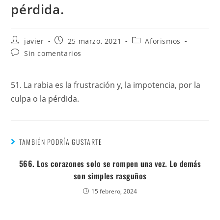
pérdida.
javier
25 marzo, 2021
Aforismos
Sin comentarios
51. La rabia es la frustración y, la impotencia, por la
culpa o la pérdida.
TAMBIÉN PODRÍA GUSTARTE
566. Los corazones solo se rompen una vez. Lo demás
son simples rasguños
15 febrero, 2024