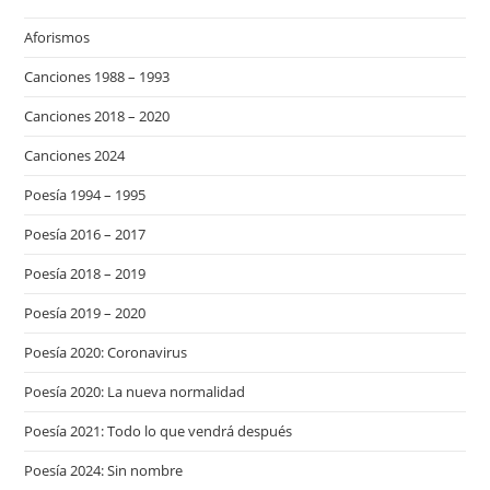
Aforismos
Canciones 1988 – 1993
Canciones 2018 – 2020
Canciones 2024
Poesía 1994 – 1995
Poesía 2016 – 2017
Poesía 2018 – 2019
Poesía 2019 – 2020
Poesía 2020: Coronavirus
Poesía 2020: La nueva normalidad
Poesía 2021: Todo lo que vendrá después
Poesía 2024: Sin nombre