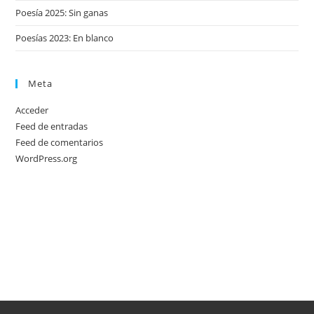
Poesía 2025: Sin ganas
Poesías 2023: En blanco
Meta
Acceder
Feed de entradas
Feed de comentarios
WordPress.org