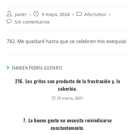
javier
9 mayo, 2024
Aforismos
Sin comentarios
782. Me quedaré hasta que se celebren mis exequias
TAMBIÉN PODRÍA GUSTARTE
216. Los gritos son producto de la frustración y, la
soberbia.
25 marzo, 2021
7. La buena gente no necesita reivindicarse
constantemente.