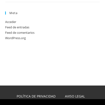
Meta
Acceder
Feed de entradas
Feed de comentarios
WordPress.org
POLÍTICA DE PRIVACIDAD
AVISO LEGAL
POLÍTICA DE COOKIES
DISEÑO WEB