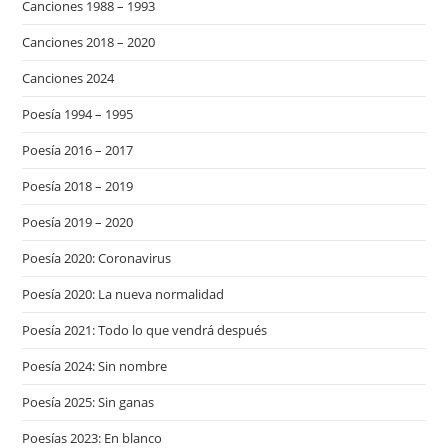
Canciones 1988 – 1993
Canciones 2018 – 2020
Canciones 2024
Poesía 1994 – 1995
Poesía 2016 – 2017
Poesía 2018 – 2019
Poesía 2019 – 2020
Poesía 2020: Coronavirus
Poesía 2020: La nueva normalidad
Poesía 2021: Todo lo que vendrá después
Poesía 2024: Sin nombre
Poesía 2025: Sin ganas
Poesías 2023: En blanco