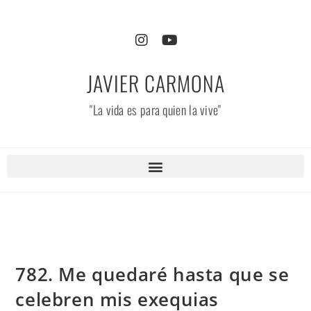
JAVIER CARMONA
"La vida es para quien la vive"
782. Me quedaré hasta que se
celebren mis exequias