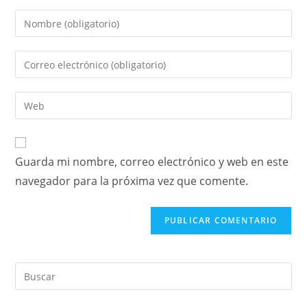
Guarda mi nombre, correo electrónico y web en este
navegador para la próxima vez que comente.