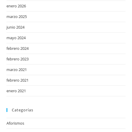
enero 2026
marzo 2025
junio 2024
mayo 2024
febrero 2024
febrero 2023
marzo 2021
febrero 2021
enero 2021
Categorías
Aforismos