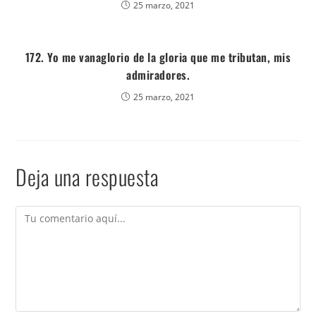
25 marzo, 2021
172. Yo me vanaglorio de la gloria que me tributan, mis
admiradores.
25 marzo, 2021
Deja una respuesta