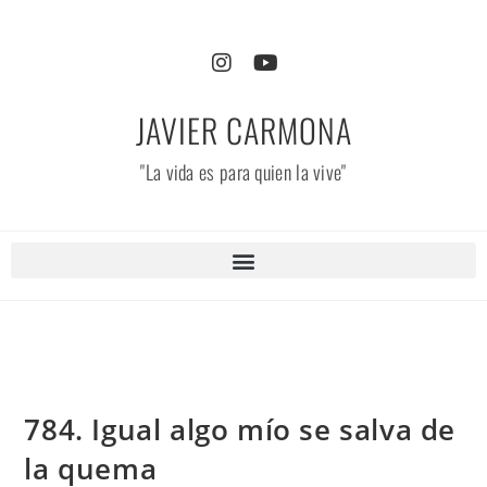
JAVIER CARMONA
"La vida es para quien la vive"
784. Igual algo mío se salva de
la quema