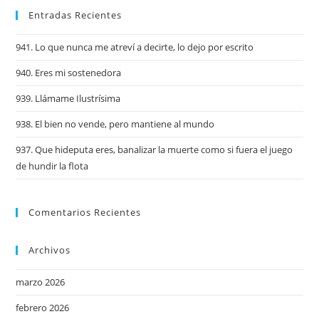
Entradas Recientes
941. Lo que nunca me atreví a decirte, lo dejo por escrito
940. Eres mi sostenedora
939. Llámame Ilustrísima
938. El bien no vende, pero mantiene al mundo
937. Que hideputa eres, banalizar la muerte como si fuera el juego
de hundir la flota
Comentarios Recientes
Archivos
marzo 2026
febrero 2026