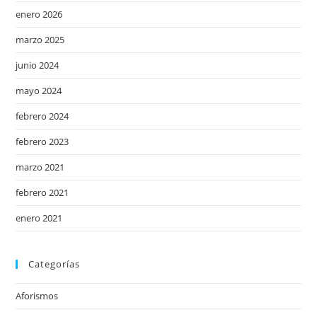
enero 2026
marzo 2025
junio 2024
mayo 2024
febrero 2024
febrero 2023
marzo 2021
febrero 2021
enero 2021
Categorías
Aforismos