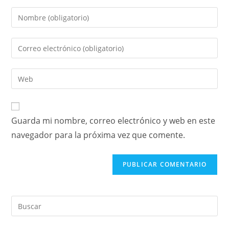
Guarda mi nombre, correo electrónico y web en este
navegador para la próxima vez que comente.