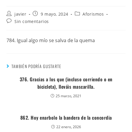
javier
9 mayo, 2024
Aforismos
Sin comentarios
784. Igual algo mío se salva de la quema
TAMBIÉN PODRÍA GUSTARTE
376. Gracias a los que (incluso corriendo o en
bicicleta), lleváis mascarilla.
25 marzo, 2021
862. Hoy enarbolo la bandera de la concordia
22 enero, 2026