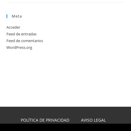
Meta
Acceder
Feed de entradas
Feed de comentarios
WordPress.org
POLÍTICA DE PRIVACIDAD
AVISO LEGAL
POLÍTICA DE COOKIES
DISEÑO WEB