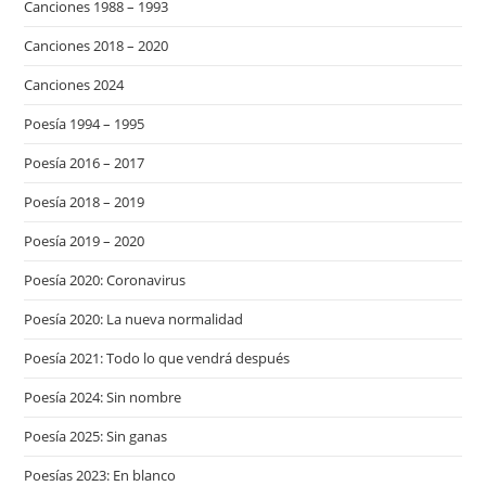
Canciones 1988 – 1993
Canciones 2018 – 2020
Canciones 2024
Poesía 1994 – 1995
Poesía 2016 – 2017
Poesía 2018 – 2019
Poesía 2019 – 2020
Poesía 2020: Coronavirus
Poesía 2020: La nueva normalidad
Poesía 2021: Todo lo que vendrá después
Poesía 2024: Sin nombre
Poesía 2025: Sin ganas
Poesías 2023: En blanco