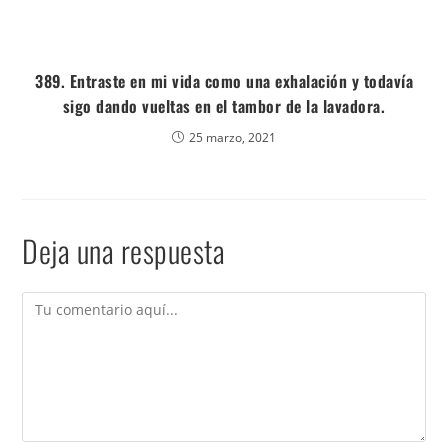
389. Entraste en mi vida como una exhalación y todavía
sigo dando vueltas en el tambor de la lavadora.
25 marzo, 2021
Deja una respuesta