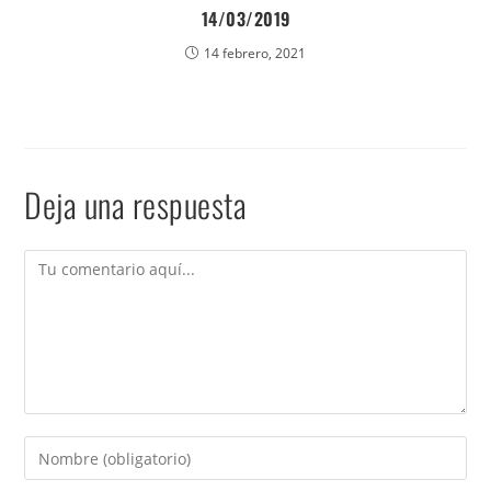
14/03/2019
14 febrero, 2021
Deja una respuesta