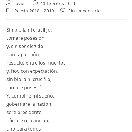
javier
13 febrero, 2021
Poesía 2018 - 2019
Sin comentarios
Sin biblia ni crucifijo,
tomaré posesión
y, sin ser elegido
haré aparición,
resucité entre los muertos
y, hoy con expectación,
sin biblia ni crucifijo,
tomaré posesión.
Y, cumpliré mi sueño,
gobernaré la nación,
seré presidente,
oficiaré mi canción,
uno para todos