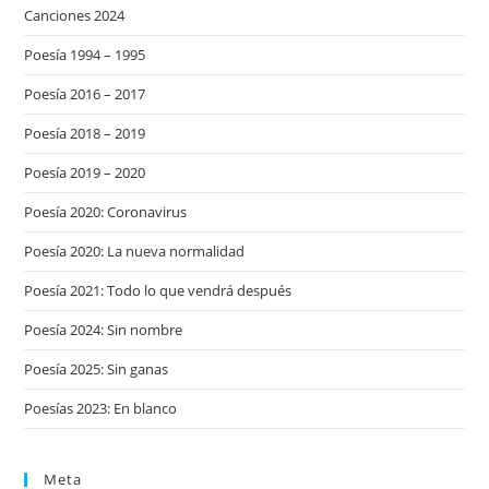
Canciones 2024
Poesía 1994 – 1995
Poesía 2016 – 2017
Poesía 2018 – 2019
Poesía 2019 – 2020
Poesía 2020: Coronavirus
Poesía 2020: La nueva normalidad
Poesía 2021: Todo lo que vendrá después
Poesía 2024: Sin nombre
Poesía 2025: Sin ganas
Poesías 2023: En blanco
Meta