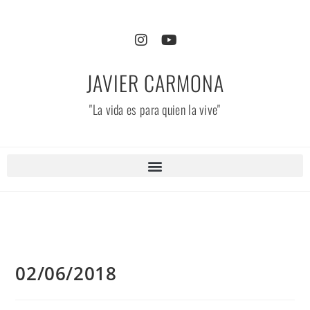
JAVIER CARMONA
"La vida es para quien la vive"
02/06/2018