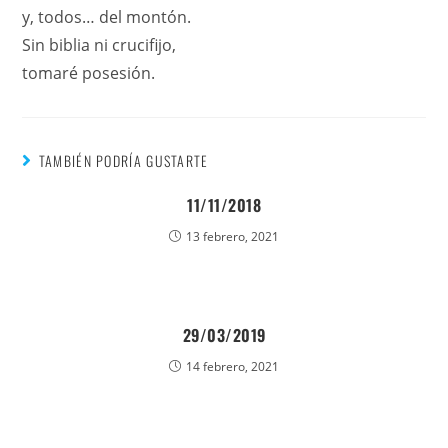
y, todos… del montón.
Sin biblia ni crucifijo,
tomaré posesión.
TAMBIÉN PODRÍA GUSTARTE
11/11/2018
13 febrero, 2021
29/03/2019
14 febrero, 2021