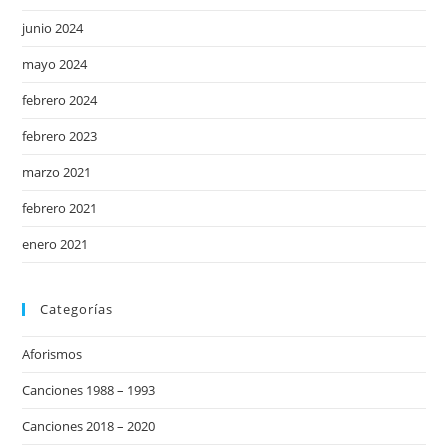
junio 2024
mayo 2024
febrero 2024
febrero 2023
marzo 2021
febrero 2021
enero 2021
Categorías
Aforismos
Canciones 1988 – 1993
Canciones 2018 – 2020