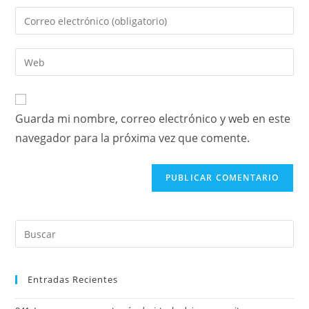
Guarda mi nombre, correo electrónico y web en este
navegador para la próxima vez que comente.
Entradas Recientes