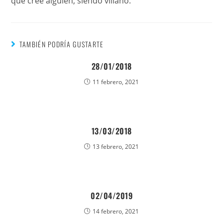
que cree alguien, siendo villano.
TAMBIÉN PODRÍA GUSTARTE
28/01/2018
11 febrero, 2021
13/03/2018
13 febrero, 2021
02/04/2019
14 febrero, 2021