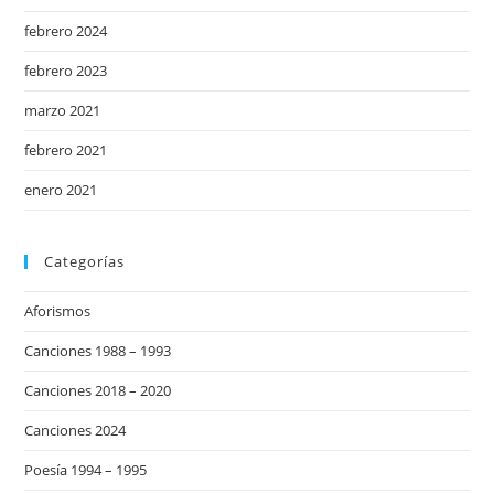
febrero 2024
febrero 2023
marzo 2021
febrero 2021
enero 2021
Categorías
Aforismos
Canciones 1988 – 1993
Canciones 2018 – 2020
Canciones 2024
Poesía 1994 – 1995