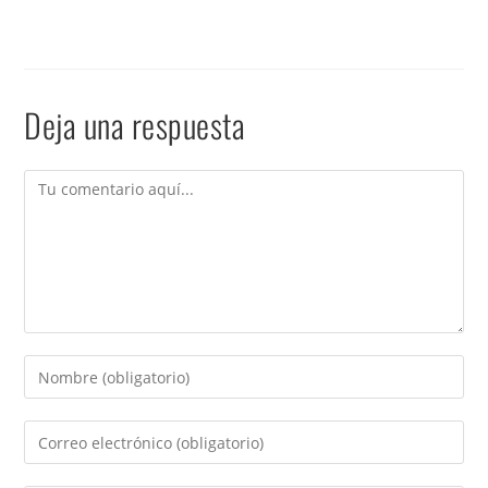
Deja una respuesta