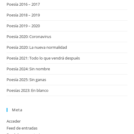
Poesía 2016 – 2017
Poesía 2018 – 2019
Poesía 2019 – 2020
Poesía 2020: Coronavirus
Poesía 2020: La nueva normalidad
Poesía 2021: Todo lo que vendrá después
Poesía 2024: Sin nombre
Poesía 2025: Sin ganas
Poesías 2023: En blanco
Meta
Acceder
Feed de entradas