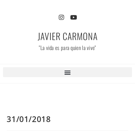
JAVIER CARMONA
"La vida es para quien la vive"
31/01/2018