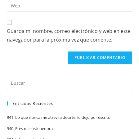
Guarda mi nombre, correo electrónico y web en este
navegador para la próxima vez que comente.
Entradas Recientes
941. Lo que nunca me atreví a decirte, lo dejo por escrito
940. Eres mi sostenedora